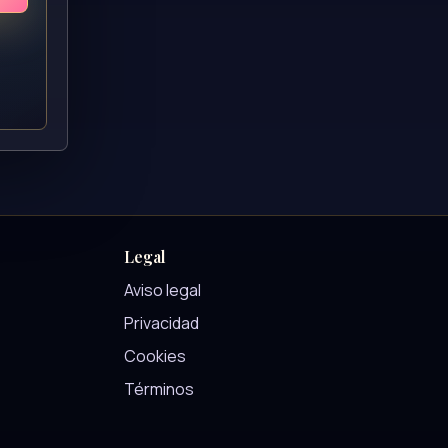
Legal
Aviso legal
Privacidad
Cookies
Términos