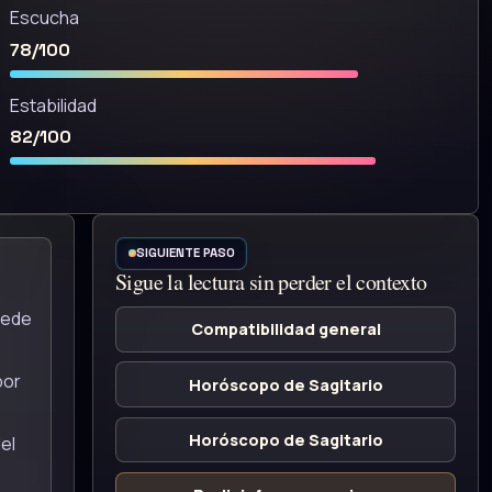
Escucha
78/100
Estabilidad
82/100
SIGUIENTE PASO
Sigue la lectura sin perder el contexto
uede
Compatibilidad general
por
Horóscopo de Sagitario
Horóscopo de Sagitario
el