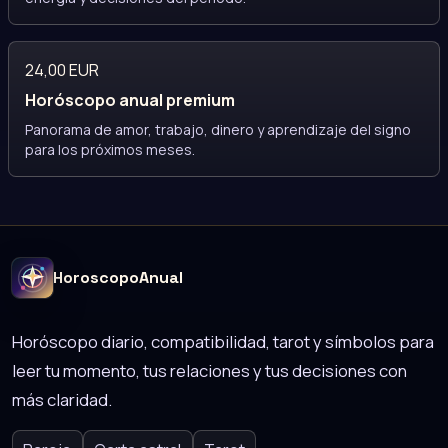
24,00 EUR
Horóscopo anual premium
Panorama de amor, trabajo, dinero y aprendizaje del signo
para los próximos meses.
HoroscopoAnual
Horóscopo diario, compatibilidad, tarot y símbolos para
leer tu momento, tus relaciones y tus decisiones con
más claridad.