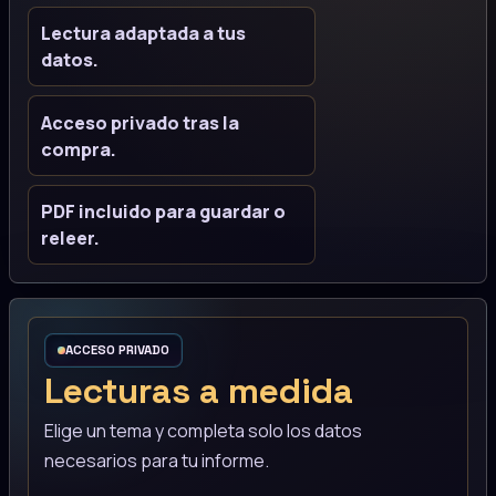
Lectura adaptada a tus
datos.
Acceso privado tras la
compra.
PDF incluido para guardar o
releer.
ACCESO PRIVADO
Lecturas a medida
Elige un tema y completa solo los datos
necesarios para tu informe.