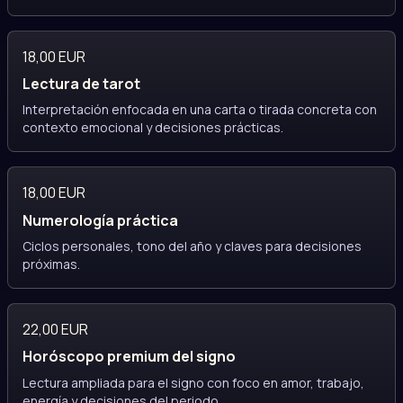
18,00 EUR
Lectura de tarot
Interpretación enfocada en una carta o tirada concreta con
contexto emocional y decisiones prácticas.
18,00 EUR
Numerología práctica
Ciclos personales, tono del año y claves para decisiones
próximas.
22,00 EUR
Horóscopo premium del signo
Lectura ampliada para el signo con foco en amor, trabajo,
energía y decisiones del periodo.