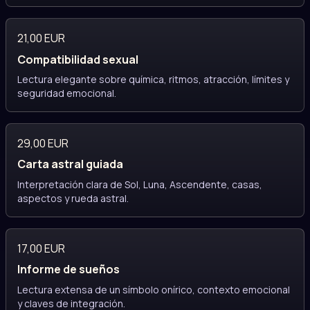
21,00 EUR
Compatibilidad sexual
Lectura elegante sobre química, ritmos, atracción, límites y
seguridad emocional.
29,00 EUR
Carta astral guiada
Interpretación clara de Sol, Luna, Ascendente, casas,
aspectos y rueda astral.
17,00 EUR
Informe de sueños
Lectura extensa de un símbolo onírico, contexto emocional
y claves de integración.