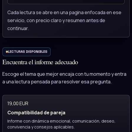
Cada lectura se abre en una pagina enfocada en ese
servicio, con precio claro y resumen antes de
continuar.
LECTURAS DISPONIBLES
Encuentra el informe adecuado
Escoge el tema que mejor encaja con tu momento y entra
a una lectura pensada para resolver esa pregunta.
19,00 EUR
Compatibilidad de pareja
Informe con dinámica emocional, comunicación, deseo,
convivencia y consejos aplicables.