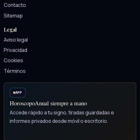
Contacto
Sitemap
Legal
Aviso legal
Privacidad
Cookies
Términos
APP
HoroscopoAnual siempre a mano
Accede rápido a tu signo, tiradas guardadas e
informes privados desde móvil o escritorio.