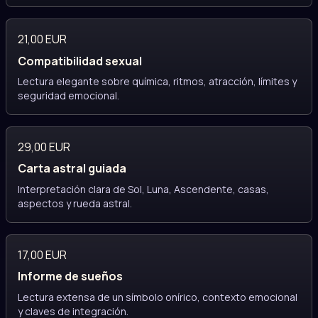
21,00 EUR
Compatibilidad sexual
Lectura elegante sobre química, ritmos, atracción, límites y
seguridad emocional.
29,00 EUR
Carta astral guiada
Interpretación clara de Sol, Luna, Ascendente, casas,
aspectos y rueda astral.
17,00 EUR
Informe de sueños
Lectura extensa de un símbolo onírico, contexto emocional
y claves de integración.