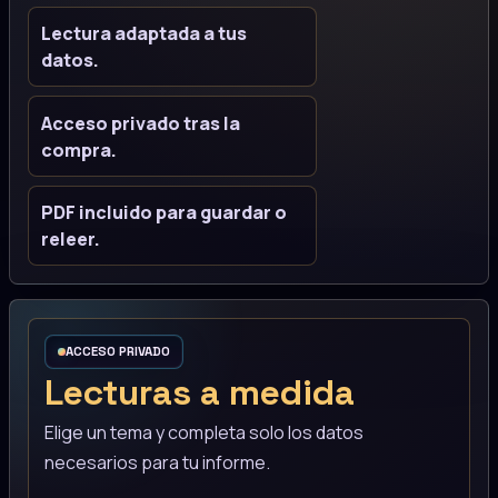
Lectura adaptada a tus
datos.
Acceso privado tras la
compra.
PDF incluido para guardar o
releer.
ACCESO PRIVADO
Lecturas a medida
Elige un tema y completa solo los datos
necesarios para tu informe.