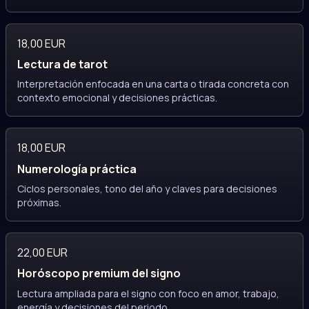
18,00 EUR
Lectura de tarot
Interpretación enfocada en una carta o tirada concreta con
contexto emocional y decisiones prácticas.
18,00 EUR
Numerología práctica
Ciclos personales, tono del año y claves para decisiones
próximas.
22,00 EUR
Horóscopo premium del signo
Lectura ampliada para el signo con foco en amor, trabajo,
energía y decisiones del periodo.