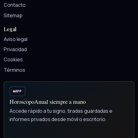
Contacto
Sitemap
Legal
Aviso legal
Privacidad
Cookies
Términos
APP
HoroscopoAnual siempre a mano
Accede rápido a tu signo, tiradas guardadas e
informes privados desde móvil o escritorio.