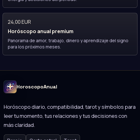
24,00 EUR
Horóscopo anual premium
Panorama de amor, trabajo, dinero y aprendizaje del signo
para los próximos meses.
HoroscopoAnual
Horóscopo diario, compatibilidad, tarot y símbolos para
leer tu momento, tus relaciones y tus decisiones con
más claridad.