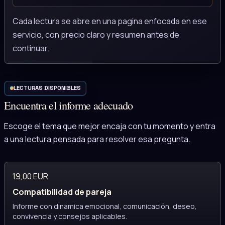
Cada lectura se abre en una pagina enfocada en ese
servicio, con precio claro y resumen antes de
continuar.
LECTURAS DISPONIBLES
Encuentra el informe adecuado
Escoge el tema que mejor encaja con tu momento y entra
a una lectura pensada para resolver esa pregunta.
19,00 EUR
Compatibilidad de pareja
Informe con dinámica emocional, comunicación, deseo,
convivencia y consejos aplicables.