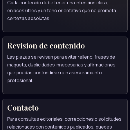
Cada contenido debe tener una intencion clara,
enlaces utiles y un tono orientativo que no prometa
certezas absolutas.
Revision de contenido
Las piezas se revisan para evitar relleno, frases de
maqueta, duplicidades innecesarias y afirmaciones
que puedan confundirse con asesoramiento
profesional.
Contacto
Para consultas editoriales, correcciones o solicitudes
relacionadas con contenidos publicados, puedes