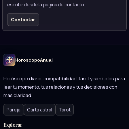
escribir desde la pagina de contacto.
Contactar
HoroscopoAnual
Horóscopo diario, compatibilidad, tarot y símbolos para
leer tu momento, tus relaciones y tus decisiones con
más claridad.
Pareja
Carta astral
Tarot
Explorar