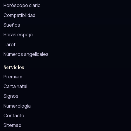
Horóscopo diario
Compatibilidad
Sueños
Horas espejo
Tarot
Números angelicales
Servicios
Premium
Carta natal
Signos
Numerología
Contacto
Sitemap