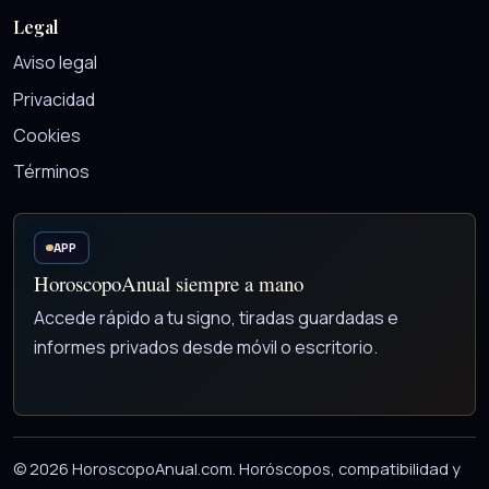
Legal
Aviso legal
Privacidad
Cookies
Términos
APP
HoroscopoAnual siempre a mano
Accede rápido a tu signo, tiradas guardadas e
informes privados desde móvil o escritorio.
© 2026 HoroscopoAnual.com. Horóscopos, compatibilidad y