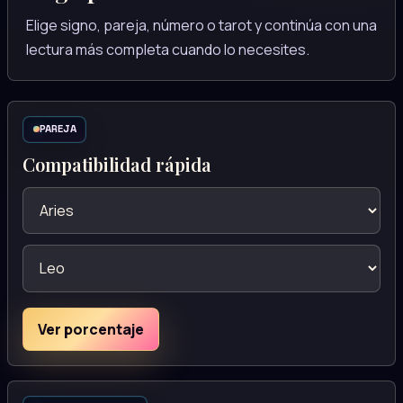
Elige signo, pareja, número o tarot y continúa con una
lectura más completa cuando lo necesites.
PAREJA
Compatibilidad rápida
Ver porcentaje