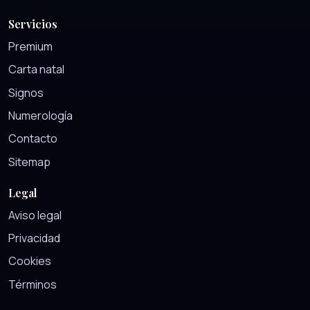
Servicios
Premium
Carta natal
Signos
Numerología
Contacto
Sitemap
Legal
Aviso legal
Privacidad
Cookies
Términos