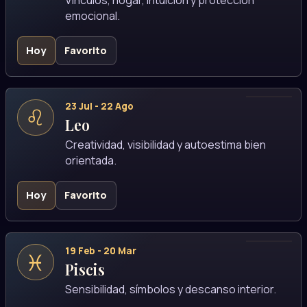
emocional.
Hoy
Favorito
23 Jul - 22 Ago
♌
Leo
Creatividad, visibilidad y autoestima bien
orientada.
Hoy
Favorito
19 Feb - 20 Mar
♓
Piscis
Sensibilidad, símbolos y descanso interior.