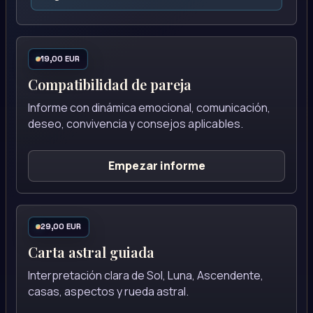
19,00 EUR
Compatibilidad de pareja
Informe con dinámica emocional, comunicación,
deseo, convivencia y consejos aplicables.
Empezar informe
29,00 EUR
Carta astral guiada
Interpretación clara de Sol, Luna, Ascendente,
casas, aspectos y rueda astral.