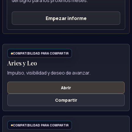
del signo para los próximos meses.
Empezar informe
COMPATIBILIDAD PARA COMPARTIR
Aries y Leo
Impulso, visibilidad y deseo de avanzar.
Abrir
Compartir
COMPATIBILIDAD PARA COMPARTIR