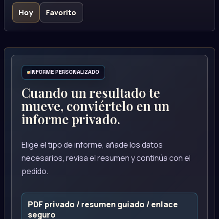
Hoy
Favorito
INFORME PERSONALIZADO
Cuando un resultado te
mueve, conviértelo en un
informe privado.
Elige el tipo de informe, añade los datos
necesarios, revisa el resumen y continúa con el
pedido.