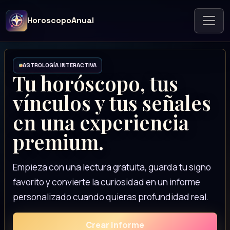
HoroscopoAnual
ASTROLOGÍA INTERACTIVA
Tu horóscopo, tus
vínculos y tus señales
en una experiencia
premium.
Empieza con una lectura gratuita, guarda tu signo
favorito y convierte la curiosidad en un informe
personalizado cuando quieras profundidad real.
Crear informe