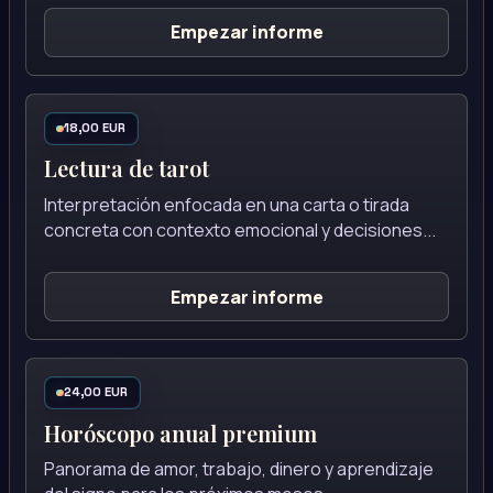
Empezar informe
18,00 EUR
Lectura de tarot
Interpretación enfocada en una carta o tirada
concreta con contexto emocional y decisiones...
Empezar informe
24,00 EUR
Horóscopo anual premium
Panorama de amor, trabajo, dinero y aprendizaje