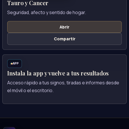
Tauro y Cancer
Seguridad, afecto y sentido de hogar.
Abrir
Compartir
APP
Instala la app y vuelve a tus resultados
Acceso rápido a tus signos, tiradas e informes desde
el móvil o el escritorio.