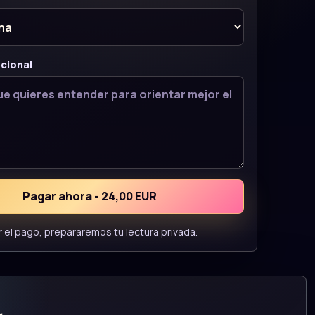
cional
Pagar ahora - 24,00 EUR
r el pago, prepararemos tu lectura privada.