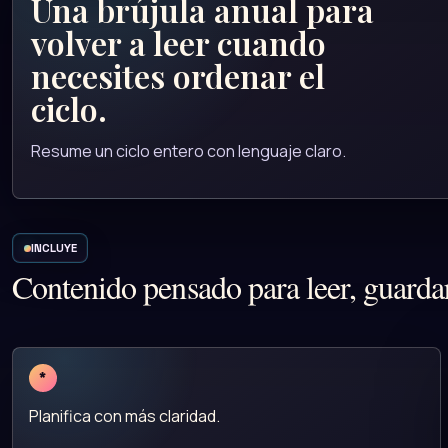
Una brújula anual para
volver a leer cuando
necesites ordenar el
ciclo.
Resume un ciclo entero con lenguaje claro.
INCLUYE
Contenido pensado para leer, guardar
*
Planifica con más claridad.