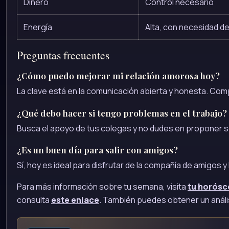
Dinero
Control necesario
Energía
Alta, con necesidad de 
Preguntas frecuentes
¿Cómo puedo mejorar mi relación amorosa hoy?
La clave está en la comunicación abierta y honesta. Com
¿Qué debo hacer si tengo problemas en el trabajo?
Busca el apoyo de tus colegas y no dudes en proponer s
¿Es un buen día para salir con amigos?
Sí, hoy es ideal para disfrutar de la compañía de amigos
Para más información sobre tu semana, visita
tu horós
consulta
este enlace
. También puedes obtener un anál