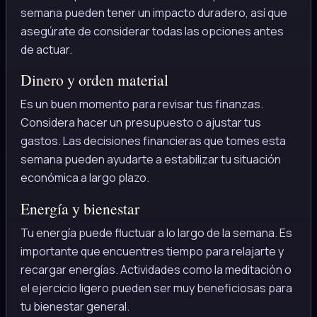
semana pueden tener un impacto duradero, así que
asegúrate de considerar todas las opciones antes
de actuar.
Dinero y orden material
Es un buen momento para revisar tus finanzas.
Considera hacer un presupuesto o ajustar tus
gastos. Las decisiones financieras que tomes esta
semana pueden ayudarte a estabilizar tu situación
económica a largo plazo.
Energía y bienestar
Tu energía puede fluctuar a lo largo de la semana. Es
importante que encuentres tiempo para relajarte y
recargar energías. Actividades como la meditación o
el ejercicio ligero pueden ser muy beneficiosas para
tu bienestar general.