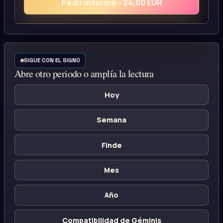
Pedir informe - 24,00 EUR
SIGUE CON EL SIGNO
Abre otro periodo o amplía la lectura
Hoy
Semana
Finde
Mes
Año
Compatibilidad de Géminis