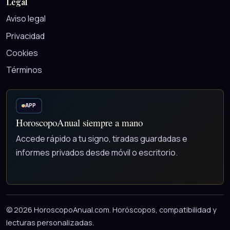
Legal
Aviso legal
Privacidad
Cookies
Términos
APP
HoroscopoAnual siempre a mano
Accede rápido a tu signo, tiradas guardadas e
informes privados desde móvil o escritorio.
© 2026 HoroscopoAnual.com. Horóscopos, compatibilidad y
lecturas personalizadas.