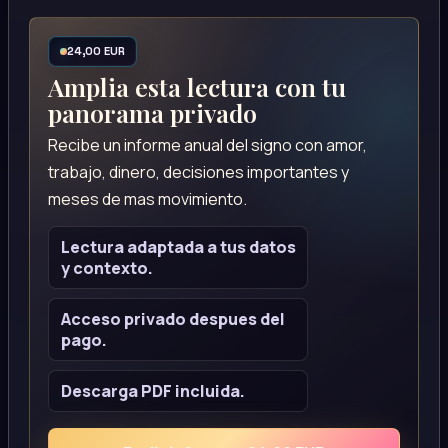
24,00 EUR
Amplia esta lectura con tu
panorama privado
Recibe un informe anual del signo con amor,
trabajo, dinero, decisiones importantes y
meses de mas movimiento.
Lectura adaptada a tus datos
y contexto.
Acceso privado despues del
pago.
Descarga PDF incluida.