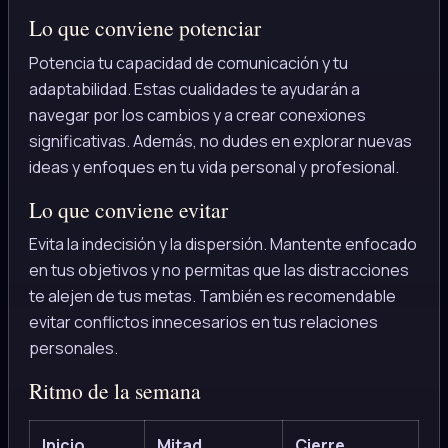
Lo que conviene potenciar
Potencia tu capacidad de comunicación y tu
adaptabilidad. Estas cualidades te ayudarán a
navegar por los cambios y a crear conexiones
significativas. Además, no dudes en explorar nuevas
ideas y enfoques en tu vida personal y profesional.
Lo que conviene evitar
Evita la indecisión y la dispersión. Mantente enfocado
en tus objetivos y no permitas que las distracciones
te alejen de tus metas. También es recomendable
evitar conflictos innecesarios en tus relaciones
personales.
Ritmo de la semana
Inicio
Mitad
Cierre