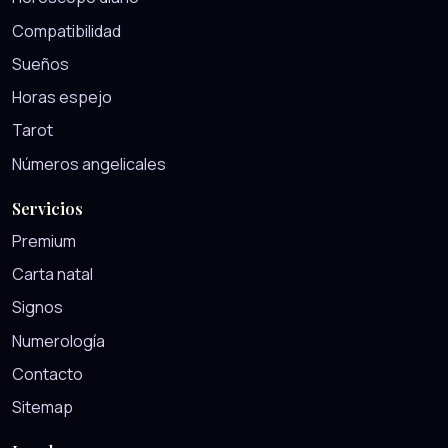
Compatibilidad
Sueños
Horas espejo
Tarot
Números angelicales
Servicios
Premium
Carta natal
Signos
Numerología
Contacto
Sitemap