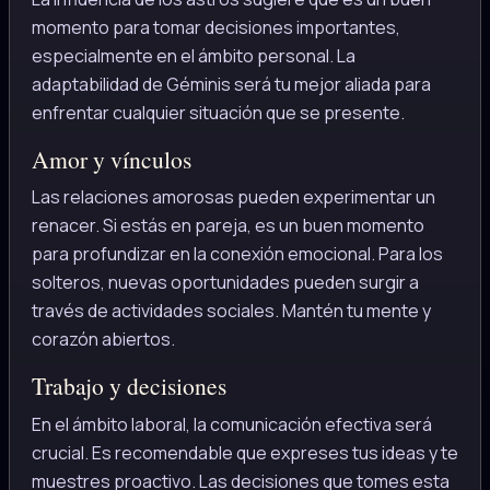
momento para tomar decisiones importantes,
especialmente en el ámbito personal. La
adaptabilidad de Géminis será tu mejor aliada para
enfrentar cualquier situación que se presente.
Amor y vínculos
Las relaciones amorosas pueden experimentar un
renacer. Si estás en pareja, es un buen momento
para profundizar en la conexión emocional. Para los
solteros, nuevas oportunidades pueden surgir a
través de actividades sociales. Mantén tu mente y
corazón abiertos.
Trabajo y decisiones
En el ámbito laboral, la comunicación efectiva será
crucial. Es recomendable que expreses tus ideas y te
muestres proactivo. Las decisiones que tomes esta