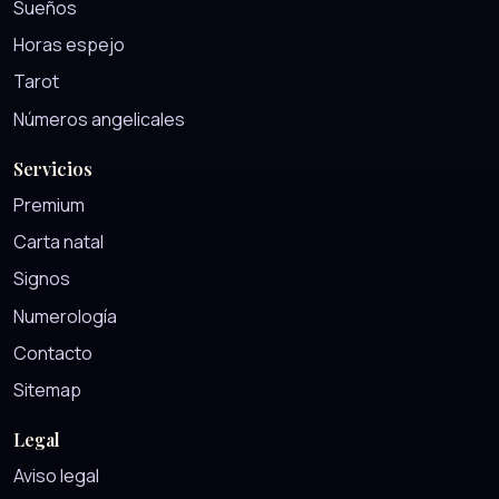
Sueños
Horas espejo
Tarot
Números angelicales
Servicios
Premium
Carta natal
Signos
Numerología
Contacto
Sitemap
Legal
Aviso legal