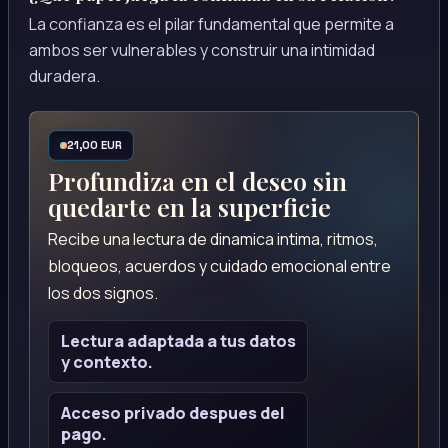
La confianza es el pilar fundamental que permite a
ambos ser vulnerables y construir una intimidad
duradera.
21,00 EUR
Profundiza en el deseo sin
quedarte en la superficie
Recibe una lectura de dinamica intima, ritmos,
bloqueos, acuerdos y cuidado emocional entre
los dos signos.
Lectura adaptada a tus datos
y contexto.
Acceso privado despues del
pago.