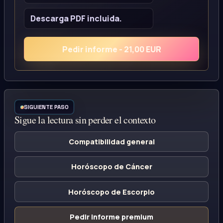
Descarga PDF incluida.
Pedir informe - 21,00 EUR
SIGUIENTE PASO
Sigue la lectura sin perder el contexto
Compatibilidad general
Horóscopo de Cáncer
Horóscopo de Escorpio
Pedir informe premium