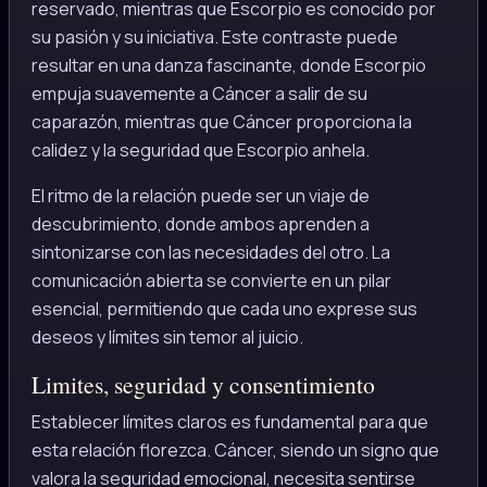
reservado, mientras que Escorpio es conocido por
su pasión y su iniciativa. Este contraste puede
resultar en una danza fascinante, donde Escorpio
empuja suavemente a Cáncer a salir de su
caparazón, mientras que Cáncer proporciona la
calidez y la seguridad que Escorpio anhela.
El ritmo de la relación puede ser un viaje de
descubrimiento, donde ambos aprenden a
sintonizarse con las necesidades del otro. La
comunicación abierta se convierte en un pilar
esencial, permitiendo que cada uno exprese sus
deseos y límites sin temor al juicio.
Limites, seguridad y consentimiento
Establecer límites claros es fundamental para que
esta relación florezca. Cáncer, siendo un signo que
valora la seguridad emocional, necesita sentirse