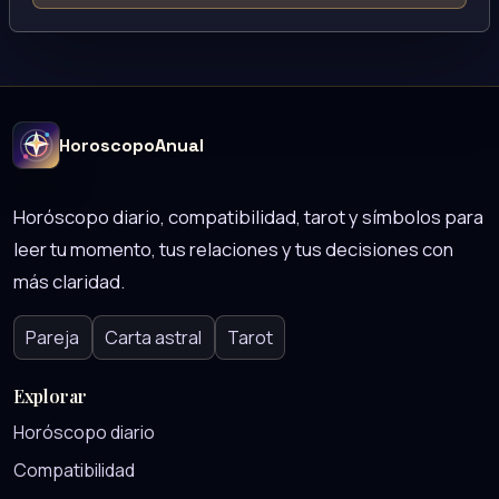
HoroscopoAnual
Horóscopo diario, compatibilidad, tarot y símbolos para
leer tu momento, tus relaciones y tus decisiones con
más claridad.
Pareja
Carta astral
Tarot
Explorar
Horóscopo diario
Compatibilidad