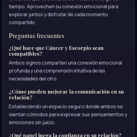
tiempo. Aprovechen su conexión emocional para
explorar juntos y disfrutar de cada momento
compartido.
Preguntas frecuentes
¿Qué hace que Cáncer y Escorpio sean
compatibles?
Ambos signos comparten una conexión emocional
profunda y una comprensión intuitiva de las
necesidades del otro.
¿Cómo pueden mejorar la comunicación en su
relación?
Estableciendo un espacio seguro donde ambos se
sientan cómodos para expresar sus pensamientos y
emociones sin juicio.
¿Qué papel juega la confianza en su relación?