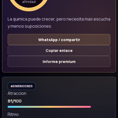
afinidad
La quimica puede crecer, pero necesita mas escucha
y menos suposiciones.
WhatsApp / compartir
Copiar enlace
Informe premium
DIMENSIONES
Atraccion
81/100
Ritmo