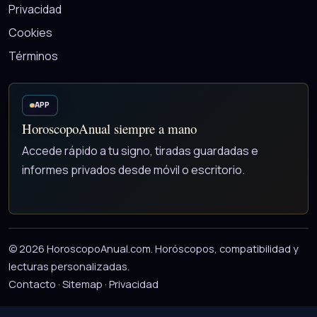
Privacidad
Cookies
Términos
APP
HoroscopoAnual siempre a mano
Accede rápido a tu signo, tiradas guardadas e
informes privados desde móvil o escritorio.
© 2026 HoroscopoAnual.com. Horóscopos, compatibilidad y
lecturas personalizadas.
Contacto
·
Sitemap
·
Privacidad