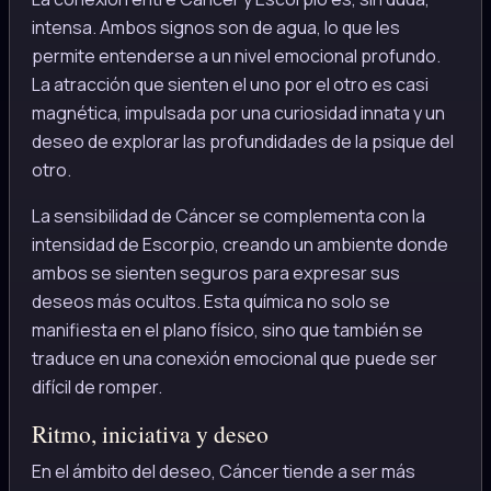
intensa. Ambos signos son de agua, lo que les
permite entenderse a un nivel emocional profundo.
La atracción que sienten el uno por el otro es casi
magnética, impulsada por una curiosidad innata y un
deseo de explorar las profundidades de la psique del
otro.
La sensibilidad de Cáncer se complementa con la
intensidad de Escorpio, creando un ambiente donde
ambos se sienten seguros para expresar sus
deseos más ocultos. Esta química no solo se
manifiesta en el plano físico, sino que también se
traduce en una conexión emocional que puede ser
difícil de romper.
Ritmo, iniciativa y deseo
En el ámbito del deseo, Cáncer tiende a ser más