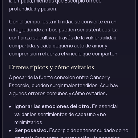
la empatía, mientras que Escorpio ofrece
profundidad y pasión.
Con el tiempo, esta intimidad se convierte en un
refugio donde ambos pueden ser auténticos. La
confianza se cultiva a través de la vulnerabilidad
compartida, y cada pequeño acto de amor y
comprensión refuerza el vínculo que comparten.
Errores típicos y cómo evitarlos
A pesar de la fuerte conexión entre Cáncer y
Escorpio, pueden surgir malentendidos. Aquí hay
algunos errores comunes y cómo evitarlos:
Ignorar las emociones del otro:
Es esencial
validar los sentimientos de cada uno y no
minimizarlos.
Ser posesivo:
Escorpio debe tener cuidado de no