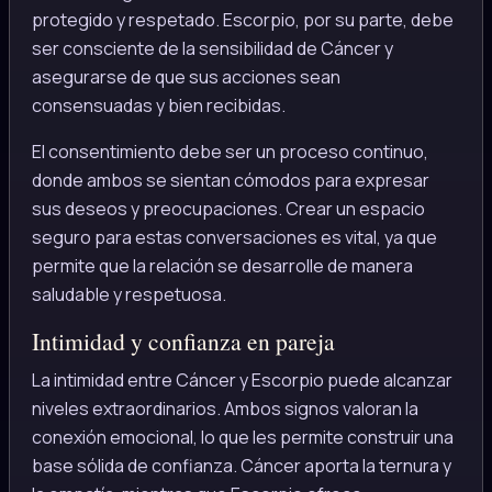
protegido y respetado. Escorpio, por su parte, debe
ser consciente de la sensibilidad de Cáncer y
asegurarse de que sus acciones sean
consensuadas y bien recibidas.
El consentimiento debe ser un proceso continuo,
donde ambos se sientan cómodos para expresar
sus deseos y preocupaciones. Crear un espacio
seguro para estas conversaciones es vital, ya que
permite que la relación se desarrolle de manera
saludable y respetuosa.
Intimidad y confianza en pareja
La intimidad entre Cáncer y Escorpio puede alcanzar
niveles extraordinarios. Ambos signos valoran la
conexión emocional, lo que les permite construir una
base sólida de confianza. Cáncer aporta la ternura y