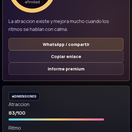
afinidad
La atraccion existe y mejora mucho cuando los
ritmos se hablan con calma.
WhatsApp / compartir
Copiar enlace
Informe premium
DIMENSIONES
Atraccion
83/100
Ritmo