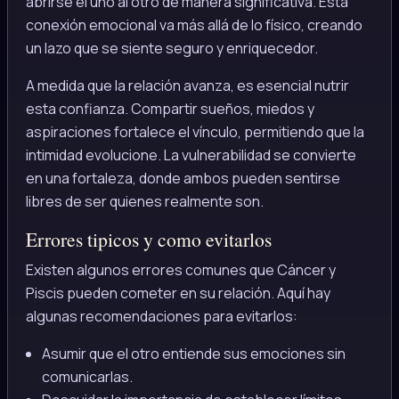
abrirse el uno al otro de manera significativa. Esta
conexión emocional va más allá de lo físico, creando
un lazo que se siente seguro y enriquecedor.
A medida que la relación avanza, es esencial nutrir
esta confianza. Compartir sueños, miedos y
aspiraciones fortalece el vínculo, permitiendo que la
intimidad evolucione. La vulnerabilidad se convierte
en una fortaleza, donde ambos pueden sentirse
libres de ser quienes realmente son.
Errores tipicos y como evitarlos
Existen algunos errores comunes que Cáncer y
Piscis pueden cometer en su relación. Aquí hay
algunas recomendaciones para evitarlos:
Asumir que el otro entiende sus emociones sin
comunicarlas.