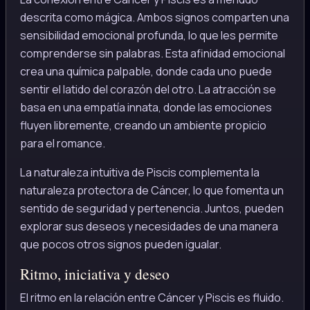
descrita como mágica. Ambos signos comparten una
sensibilidad emocional profunda, lo que les permite
comprenderse sin palabras. Esta afinidad emocional
crea una química palpable, donde cada uno puede
sentir el latido del corazón del otro. La atracción se
basa en una empatía innata, donde las emociones
fluyen libremente, creando un ambiente propicio
para el romance.
La naturaleza intuitiva de Piscis complementa la
naturaleza protectora de Cáncer, lo que fomenta un
sentido de seguridad y pertenencia. Juntos, pueden
explorar sus deseos y necesidades de una manera
que pocos otros signos pueden igualar.
Ritmo, iniciativa y deseo
El ritmo en la relación entre Cáncer y Piscis es fluido.