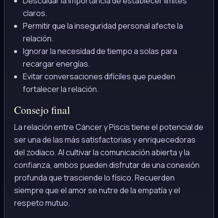
Descuidar la importancia de establecer límites
claros.
Permitir que la inseguridad personal afecte la
relación.
Ignorar la necesidad de tiempo a solas para
recargar energías.
Evitar conversaciones difíciles que pueden
fortalecer la relación.
Consejo final
La relación entre Cáncer y Piscis tiene el potencial de
ser una de las más satisfactorias y enriquecedoras
del zodiaco. Al cultivar la comunicación abierta y la
confianza, ambos pueden disfrutar de una conexión
profunda que trasciende lo físico. Recuerden
siempre que el amor se nutre de la empatía y el
respeto mutuo.