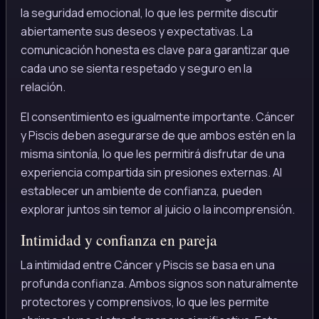
la seguridad emocional, lo que les permite discutir
abiertamente sus deseos y expectativas. La
comunicación honesta es clave para garantizar que
cada uno se sienta respetado y seguro en la
relación.
El consentimiento es igualmente importante. Cáncer
y Piscis deben asegurarse de que ambos estén en la
misma sintonía, lo que les permitirá disfrutar de una
experiencia compartida sin presiones externas. Al
establecer un ambiente de confianza, pueden
explorar juntos sin temor al juicio o la incomprensión.
Intimidad y confianza en pareja
La intimidad entre Cáncer y Piscis se basa en una
profunda confianza. Ambos signos son naturalmente
protectores y comprensivos, lo que les permite