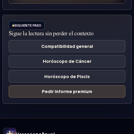
SIGUIENTE PASO
Sigue la lectura sin perder el contexto
Compatibilidad general
Horóscopo de Cáncer
Horóscopo de Piscis
Pedir informe premium