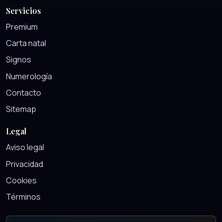
Servicios
Premium
Carta natal
Signos
Numerología
Contacto
Sitemap
Legal
Aviso legal
Privacidad
Cookies
Términos