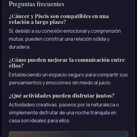
Preguntas frecuentes
¿Cáncer y Piscis son compatibles en una
relación a largo plazo?
Sí, debido a su conexión emocional y comprensión
mutua, pueden construir una relación sólida y
duradera.
¿Cómo pueden mejorar la comunicación entre
ellos?
Estableciendo un espacio seguro para compartir sus
pensamientos y emociones sin miedo al juicio.
¿Qué actividades pueden disfrutar juntos?
Actividades creativas, paseos por la naturaleza o
simplemente disfrutar de una noche tranquila en
casa son ideales para ellos.