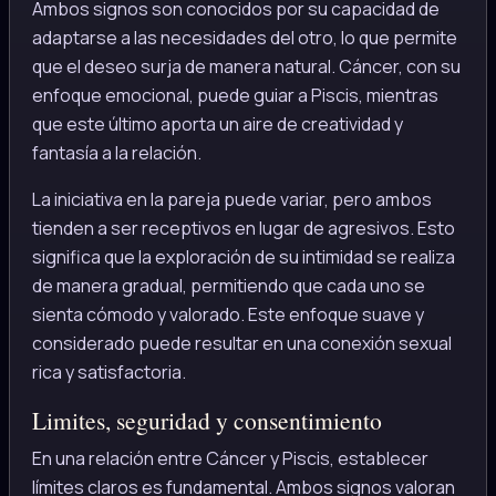
Ambos signos son conocidos por su capacidad de
adaptarse a las necesidades del otro, lo que permite
que el deseo surja de manera natural. Cáncer, con su
enfoque emocional, puede guiar a Piscis, mientras
que este último aporta un aire de creatividad y
fantasía a la relación.
La iniciativa en la pareja puede variar, pero ambos
tienden a ser receptivos en lugar de agresivos. Esto
significa que la exploración de su intimidad se realiza
de manera gradual, permitiendo que cada uno se
sienta cómodo y valorado. Este enfoque suave y
considerado puede resultar en una conexión sexual
rica y satisfactoria.
Limites, seguridad y consentimiento
En una relación entre Cáncer y Piscis, establecer
límites claros es fundamental. Ambos signos valoran