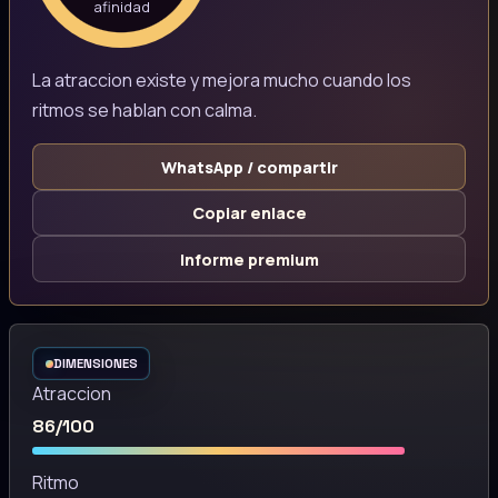
afinidad
La atraccion existe y mejora mucho cuando los
ritmos se hablan con calma.
WhatsApp / compartir
Copiar enlace
Informe premium
DIMENSIONES
Atraccion
86/100
Ritmo