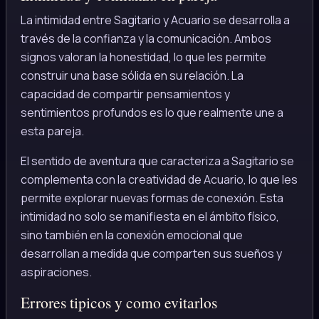
La intimidad entre Sagitario y Acuario se desarrolla a
través de la confianza y la comunicación. Ambos
signos valoran la honestidad, lo que les permite
construir una base sólida en su relación. La
capacidad de compartir pensamientos y
sentimientos profundos es lo que realmente une a
esta pareja.
El sentido de aventura que caracteriza a Sagitario se
complementa con la creatividad de Acuario, lo que les
permite explorar nuevas formas de conexión. Esta
intimidad no solo se manifiesta en el ámbito físico,
sino también en la conexión emocional que
desarrollan a medida que comparten sus sueños y
aspiraciones.
Errores tipicos y como evitarlos