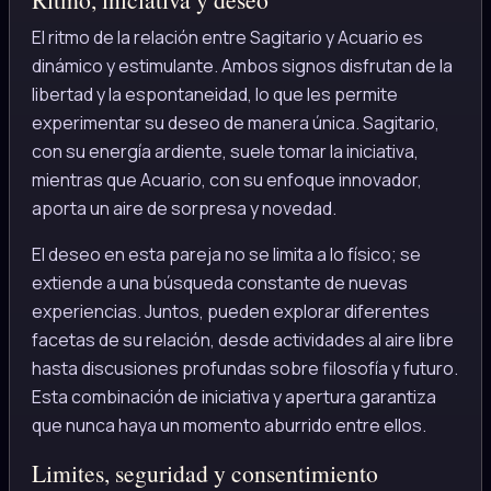
El ritmo de la relación entre Sagitario y Acuario es
dinámico y estimulante. Ambos signos disfrutan de la
libertad y la espontaneidad, lo que les permite
experimentar su deseo de manera única. Sagitario,
con su energía ardiente, suele tomar la iniciativa,
mientras que Acuario, con su enfoque innovador,
aporta un aire de sorpresa y novedad.
El deseo en esta pareja no se limita a lo físico; se
extiende a una búsqueda constante de nuevas
experiencias. Juntos, pueden explorar diferentes
facetas de su relación, desde actividades al aire libre
hasta discusiones profundas sobre filosofía y futuro.
Esta combinación de iniciativa y apertura garantiza
que nunca haya un momento aburrido entre ellos.
Limites, seguridad y consentimiento