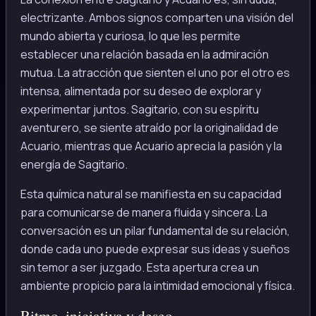
electrizante. Ambos signos comparten una visión del
mundo abierta y curiosa, lo que les permite
establecer una relación basada en la admiración
mutua. La atracción que sienten el uno por el otro es
intensa, alimentada por su deseo de explorar y
experimentar juntos. Sagitario, con su espíritu
aventurero, se siente atraído por la originalidad de
Acuario, mientras que Acuario aprecia la pasión y la
energía de Sagitario.
Esta química natural se manifiesta en su capacidad
para comunicarse de manera fluida y sincera. La
conversación es un pilar fundamental de su relación,
donde cada uno puede expresar sus ideas y sueños
sin temor a ser juzgado. Esta apertura crea un
ambiente propicio para la intimidad emocional y física.
Ritmo, iniciativa y deseo