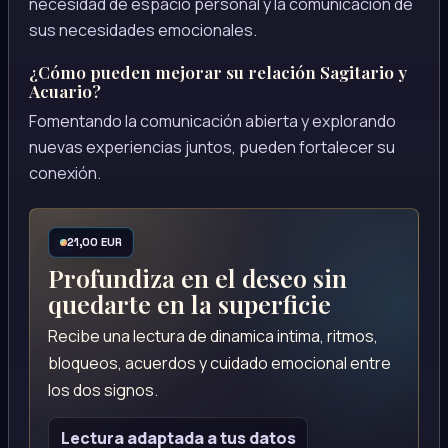
necesidad de espacio personal y la comunicación de
sus necesidades emocionales.
¿Cómo pueden mejorar su relación Sagitario y
Acuario?
Fomentando la comunicación abierta y explorando
nuevas experiencias juntos, pueden fortalecer su
conexión.
21,00 EUR
Profundiza en el deseo sin
quedarte en la superficie
Recibe una lectura de dinamica intima, ritmos,
bloqueos, acuerdos y cuidado emocional entre
los dos signos.
Lectura adaptada a tus datos