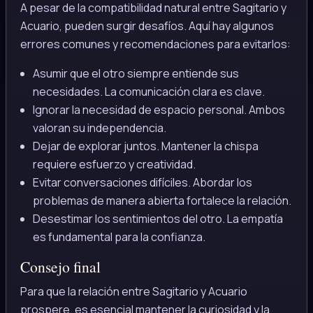
A pesar de la compatibilidad natural entre Sagitario y
Acuario, pueden surgir desafíos. Aquí hay algunos
errores comunes y recomendaciones para evitarlos:
Asumir que el otro siempre entiende sus
necesidades. La comunicación clara es clave.
Ignorar la necesidad de espacio personal. Ambos
valoran su independencia.
Dejar de explorar juntos. Mantener la chispa
requiere esfuerzo y creatividad.
Evitar conversaciones difíciles. Abordar los
problemas de manera abierta fortalece la relación.
Desestimar los sentimientos del otro. La empatía
es fundamental para la confianza.
Consejo final
Para que la relación entre Sagitario y Acuario
prospere, es esencial mantener la curiosidad y la