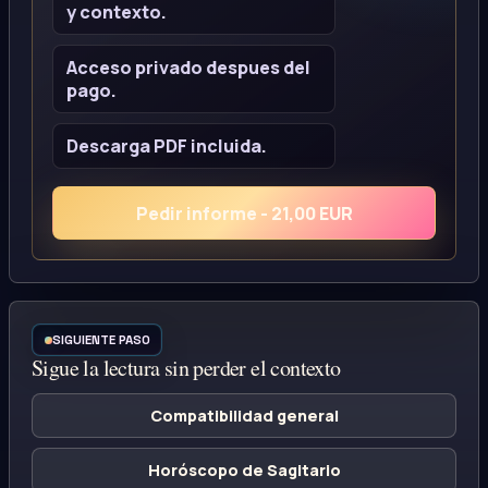
y contexto.
Acceso privado despues del
pago.
Descarga PDF incluida.
Pedir informe - 21,00 EUR
SIGUIENTE PASO
Sigue la lectura sin perder el contexto
Compatibilidad general
Horóscopo de Sagitario