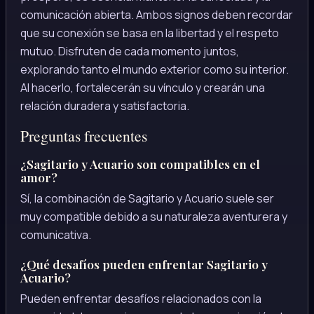
comunicación abierta. Ambos signos deben recordar
que su conexión se basa en la libertad y el respeto
mutuo. Disfruten de cada momento juntos,
explorando tanto el mundo exterior como su interior.
Al hacerlo, fortalecerán su vínculo y crearán una
relación duradera y satisfactoria.
Preguntas frecuentes
¿Sagitario y Acuario son compatibles en el
amor?
Sí, la combinación de Sagitario y Acuario suele ser
muy compatible debido a su naturaleza aventurera y
comunicativa.
¿Qué desafíos pueden enfrentar Sagitario y
Acuario?
Pueden enfrentar desafíos relacionados con la