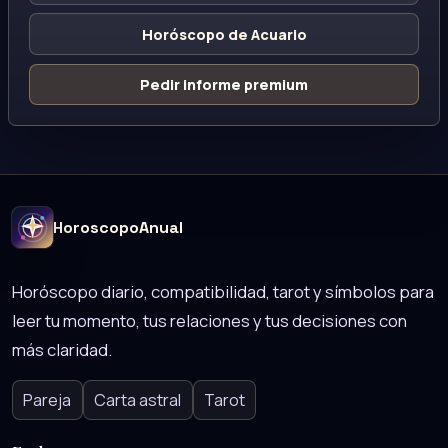
Horóscopo de Acuario
Pedir informe premium
HoroscopoAnual
Horóscopo diario, compatibilidad, tarot y símbolos para
leer tu momento, tus relaciones y tus decisiones con
más claridad.
Pareja
Carta astral
Tarot