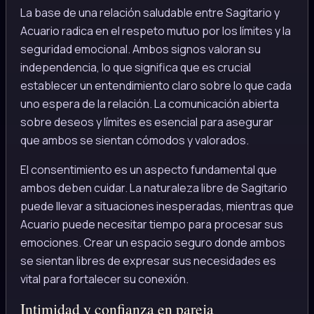
La base de una relación saludable entre Sagitario y
Acuario radica en el respeto mutuo por los límites y la
seguridad emocional. Ambos signos valoran su
independencia, lo que significa que es crucial
establecer un entendimiento claro sobre lo que cada
uno espera de la relación. La comunicación abierta
sobre deseos y límites es esencial para asegurar
que ambos se sientan cómodos y valorados.
El consentimiento es un aspecto fundamental que
ambos deben cuidar. La naturaleza libre de Sagitario
puede llevar a situaciones inesperadas, mientras que
Acuario puede necesitar tiempo para procesar sus
emociones. Crear un espacio seguro donde ambos
se sientan libres de expresar sus necesidades es
vital para fortalecer su conexión.
Intimidad y confianza en pareja