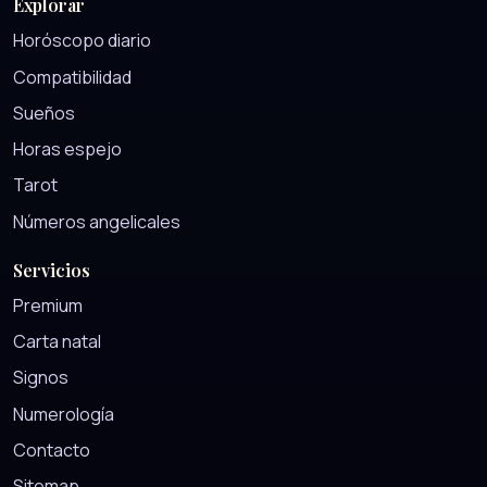
Explorar
Horóscopo diario
Compatibilidad
Sueños
Horas espejo
Tarot
Números angelicales
Servicios
Premium
Carta natal
Signos
Numerología
Contacto
Sitemap