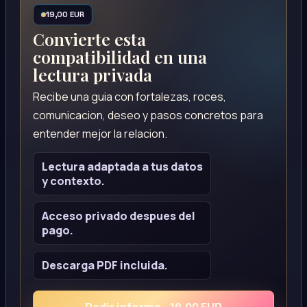
19,00 EUR
Convierte esta
compatibilidad en una
lectura privada
Recibe una guia con fortalezas, roces,
comunicacion, deseo y pasos concretos para
entender mejor la relacion.
Lectura adaptada a tus datos
y contexto.
Acceso privado despues del
pago.
Descarga PDF incluida.