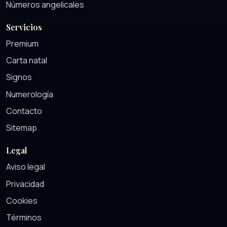
Números angelicales
Servicios
Premium
Carta natal
Signos
Numerología
Contacto
Sitemap
Legal
Aviso legal
Privacidad
Cookies
Términos