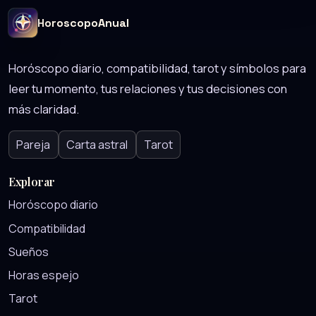
HoroscopoAnual
Horóscopo diario, compatibilidad, tarot y símbolos para
leer tu momento, tus relaciones y tus decisiones con
más claridad.
Pareja
Carta astral
Tarot
Explorar
Horóscopo diario
Compatibilidad
Sueños
Horas espejo
Tarot