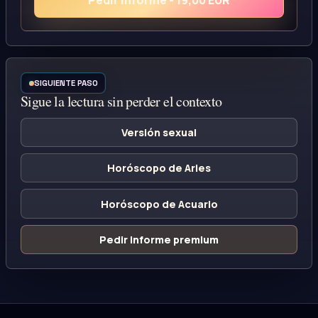
Pedir informe - 19,00 EUR
SIGUIENTE PASO
Sigue la lectura sin perder el contexto
Versión sexual
Horóscopo de Aries
Horóscopo de Acuario
Pedir informe premium