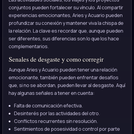
conjuntos pueden fortalecer su vínculo. Al compartir
experiencias emocionantes, Aries y Acuario pueden
profundizar su conexión y mantener viva la chispa de
la relación. La clave es recordar que, aunque pueden
ser diferentes, sus diferencias son lo que los hace
complementarios.
Senales de desgaste y como corregir
Aunque Aries y Acuario pueden tener una relación
emocionante, también pueden enfrentar desafíos
que, si no se abordan, pueden llevar al desgaste. Aquí
hay algunas señales a tener en cuenta:
Falta de comunicación efectiva.
Desinterés por las actividades del otro.
Conflictos recurrentes sin resolución.
Sentimientos de posesividad o control por parte