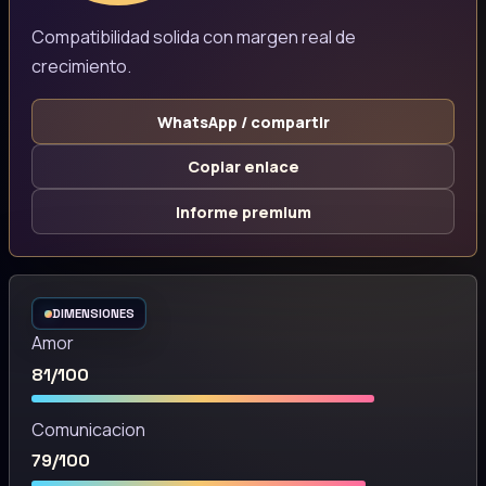
Compatibilidad solida con margen real de
crecimiento.
WhatsApp / compartir
Copiar enlace
Informe premium
DIMENSIONES
Amor
81/100
Comunicacion
79/100