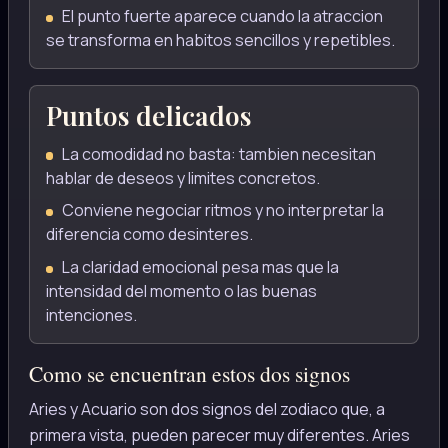
El punto fuerte aparece cuando la atraccion
se transforma en habitos sencillos y repetibles.
Puntos delicados
La comodidad no basta: tambien necesitan
hablar de deseos y limites concretos.
Conviene negociar ritmos y no interpretar la
diferencia como desinteres.
La claridad emocional pesa mas que la
intensidad del momento o las buenas
intenciones.
Como se encuentran estos dos signos
Aries y Acuario son dos signos del zodiaco que, a
primera vista, pueden parecer muy diferentes. Aries