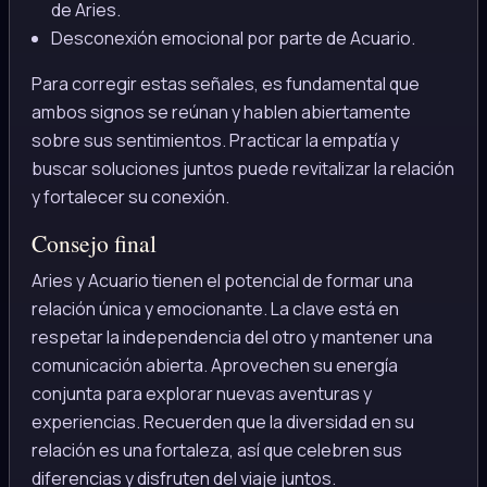
de Aries.
Desconexión emocional por parte de Acuario.
Para corregir estas señales, es fundamental que
ambos signos se reúnan y hablen abiertamente
sobre sus sentimientos. Practicar la empatía y
buscar soluciones juntos puede revitalizar la relación
y fortalecer su conexión.
Consejo final
Aries y Acuario tienen el potencial de formar una
relación única y emocionante. La clave está en
respetar la independencia del otro y mantener una
comunicación abierta. Aprovechen su energía
conjunta para explorar nuevas aventuras y
experiencias. Recuerden que la diversidad en su
relación es una fortaleza, así que celebren sus
diferencias y disfruten del viaje juntos.