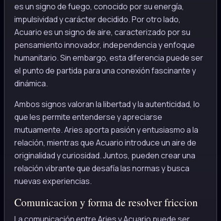
es un signo de fuego, conocido por su energía,
impulsividad y carácter decidido. Por otro lado,
Acuario es un signo de aire, caracterizado por su
pensamiento innovador, independencia y enfoque
humanitario. Sin embargo, esta diferencia puede ser
el punto de partida para una conexión fascinante y
dinámica.
Ambos signos valoran la libertad y la autenticidad, lo
que les permite entenderse y apreciarse
mutuamente. Aries aporta pasión y entusiasmo a la
relación, mientras que Acuario introduce un aire de
originalidad y curiosidad. Juntos, pueden crear una
relación vibrante que desafía las normas y busca
nuevas experiencias.
Comunicacion y forma de resolver friccion
La comunicación entre Aries y Acuario puede ser