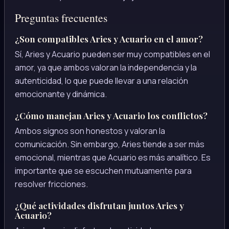
Preguntas frecuentes
¿Son compatibles Aries y Acuario en el amor?
Sí, Aries y Acuario pueden ser muy compatibles en el
amor, ya que ambos valoran la independencia y la
autenticidad, lo que puede llevar a una relación
emocionante y dinámica.
¿Cómo manejan Aries y Acuario los conflictos?
Ambos signos son honestos y valoran la
comunicación. Sin embargo, Aries tiende a ser más
emocional, mientras que Acuario es más analítico. Es
importante que se escuchen mutuamente para
resolver fricciones.
¿Qué actividades disfrutan juntos Aries y
Acuario?