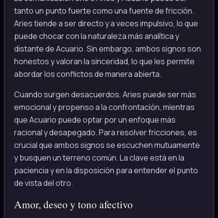
tanto un punto fuerte como una fuente de fricción.
Aries tiende a ser directo y a veces impulsivo, lo que
puede chocar con la naturaleza más analítica y
distante de Acuario. Sin embargo, ambos signos son
honestos y valoran la sinceridad, lo que les permite
abordar los conflictos de manera abierta.
Cuando surgen desacuerdos, Aries puede ser más
emocional y propenso a la confrontación, mientras
que Acuario puede optar por un enfoque más
racional y desapegado. Para resolver fricciones, es
crucial que ambos signos se escuchen mutuamente
y busquen un terreno común. La clave está en la
paciencia y en la disposición para entender el punto
de vista del otro.
Amor, deseo y tono afectivo