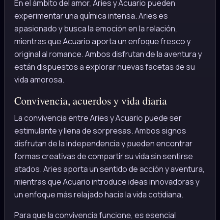
En el ámbito del amor, Aries y Acuario pueden
experimentar una química intensa. Aries es
apasionado y busca la emoción en la relación,
mientras que Acuario aporta un enfoque fresco y
original al romance. Ambos disfrutan de la aventura y
están dispuestos a explorar nuevas facetas de su
vida amorosa.
Convivencia, acuerdos y vida diaria
La convivencia entre Aries y Acuario puede ser
estimulante y llena de sorpresas. Ambos signos
disfrutan de la independencia y pueden encontrar
formas creativas de compartir su vida sin sentirse
atados. Aries aporta un sentido de acción y aventura,
mientras que Acuario introduce ideas innovadoras y
un enfoque más relajado hacia la vida cotidiana.
Para que la convivencia funcione, es esencial