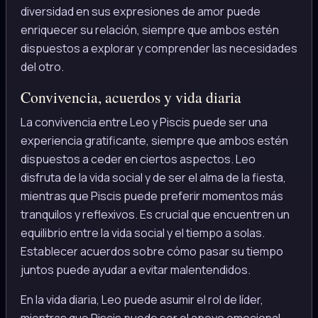
diversidad en sus expresiones de amor puede
enriquecer su relación, siempre que ambos estén
dispuestos a explorar y comprender las necesidades
del otro.
Convivencia, acuerdos y vida diaria
La convivencia entre Leo y Piscis puede ser una
experiencia gratificante, siempre que ambos estén
dispuestos a ceder en ciertos aspectos. Leo
disfruta de la vida social y de ser el alma de la fiesta,
mientras que Piscis puede preferir momentos más
tranquilos y reflexivos. Es crucial que encuentren un
equilibrio entre la vida social y el tiempo a solas.
Establecer acuerdos sobre cómo pasar su tiempo
juntos puede ayudar a evitar malentendidos.
En la vida diaria, Leo puede asumir el rol de líder,
mientras que Piscis puede ser el apoyo emocional.