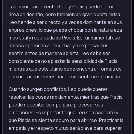
La comunicación entre Leo y Piscis puede ser un
área de desafío, pero también de gran oportunidad.
Leo tiende a ser directo y a veces dominante en sus
expresiones, lo que puede chocar con la naturaleza
más sutil y reservada de Piscis. Es fundamental que
ambos aprendan a escuchar y a expresar sus
sentimientos de manera abierta. Leo debe ser
consciente de no aplastar la sensibilidad de Piscis,
mientras que este último debe encontrar formas de
comunicar sus necesidades sin sentirse abrumado.
Cuando surgen conflictos, Leo puede querer
resolver las cosas rápidamente, mientras que Piscis
puede necesitar tiempo para procesar sus
emociones. Es importante que Leo sea paciente y
que Piscis se sienta seguro para abrirse. Practicar la
empatía y el respeto mutuo será clave para superar