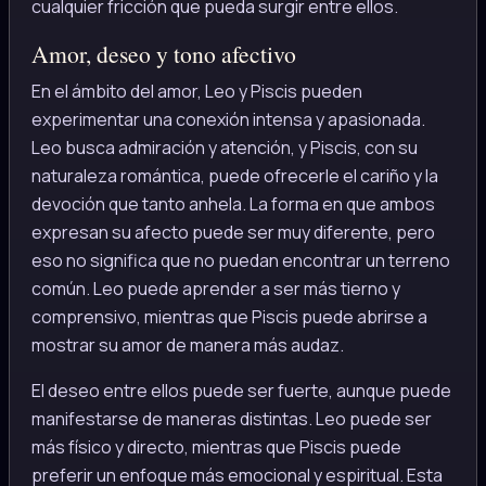
cualquier fricción que pueda surgir entre ellos.
Amor, deseo y tono afectivo
En el ámbito del amor, Leo y Piscis pueden
experimentar una conexión intensa y apasionada.
Leo busca admiración y atención, y Piscis, con su
naturaleza romántica, puede ofrecerle el cariño y la
devoción que tanto anhela. La forma en que ambos
expresan su afecto puede ser muy diferente, pero
eso no significa que no puedan encontrar un terreno
común. Leo puede aprender a ser más tierno y
comprensivo, mientras que Piscis puede abrirse a
mostrar su amor de manera más audaz.
El deseo entre ellos puede ser fuerte, aunque puede
manifestarse de maneras distintas. Leo puede ser
más físico y directo, mientras que Piscis puede
preferir un enfoque más emocional y espiritual. Esta