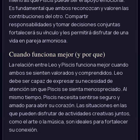
Es fundamental que ambos reconozcan y valoren las
contribuciones del otro. Compartir
responsabilidades y tomar decisiones conjuntas
fortalecerá su vínculo y les permitirá disfrutar de una
vida en pareja armoniosa.
Cuando funciona mejor (y por que)
La relación entre Leo y Piscis funciona mejor cuando
ambos se sienten valorados y comprendidos. Leo
debe ser capaz de expresar su necesidad de
atención sin que Piscis se sienta menospreciado. Al
mismo tiempo, Piscis necesita sentirse seguro y
amado para abrir su corazón. Las situaciones en las
que pueden disfrutar de actividades creativas juntos,
como el arte o la música, son ideales para fortalecer
su conexión.