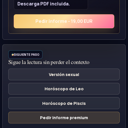
Descarga PDF incluida.
Pedir informe - 19,00 EUR
SIGUIENTE PASO
Sigue la lectura sin perder el contexto
Versión sexual
Horóscopo de Leo
Horóscopo de Piscis
Pedir informe premium