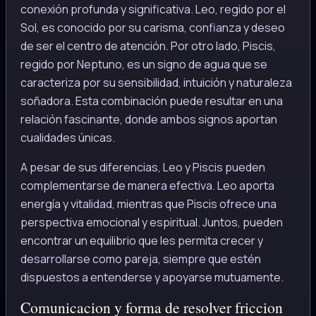
conexión profunda y significativa. Leo, regido por el
Sol, es conocido por su carisma, confianza y deseo
de ser el centro de atención. Por otro lado, Piscis,
regido por Neptuno, es un signo de agua que se
caracteriza por su sensibilidad, intuición y naturaleza
soñadora. Esta combinación puede resultar en una
relación fascinante, donde ambos signos aportan
cualidades únicas.
A pesar de sus diferencias, Leo y Piscis pueden
complementarse de manera efectiva. Leo aporta
energía y vitalidad, mientras que Piscis ofrece una
perspectiva emocional y espiritual. Juntos, pueden
encontrar un equilibrio que les permita crecer y
desarrollarse como pareja, siempre que estén
dispuestos a entenderse y apoyarse mutuamente.
Comunicacion y forma de resolver friccion