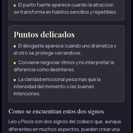
El punto fuerte aparece cuando la atraccion
se transforma en habitos sencillos y repetibles.
Puntos delicados
El desgaste aparece cuando uno dramatiza y
el otro se protege cerrandose.
Conviene negociar ritmos y no interpretar la
diferencia como desinteres.
La claridad emocional pesa mas que la
intensidad del momento o las buenas
intenciones.
Como se encuentran estos dos signos
Leo y Piscis son dos signos del zodiaco que, aunque
diferentes en muchos aspectos, pueden crear una