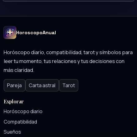
HoroscopoAnual
Horóscopo diario, compatibilidad, tarot y símbolos para
leer tu momento, tus relaciones y tus decisiones con
más claridad.
Pareja
Carta astral
Tarot
Explorar
Horóscopo diario
Compatibilidad
Sueños