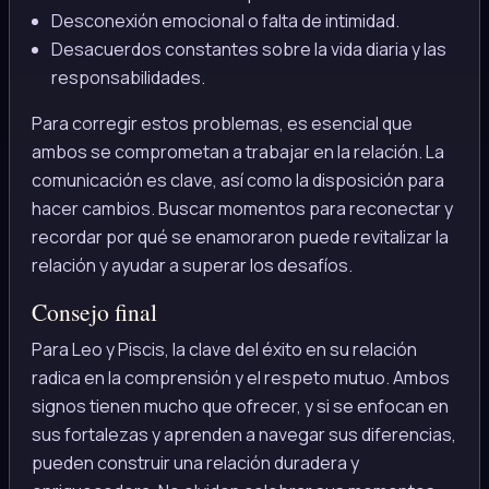
Desconexión emocional o falta de intimidad.
Desacuerdos constantes sobre la vida diaria y las
responsabilidades.
Para corregir estos problemas, es esencial que
ambos se comprometan a trabajar en la relación. La
comunicación es clave, así como la disposición para
hacer cambios. Buscar momentos para reconectar y
recordar por qué se enamoraron puede revitalizar la
relación y ayudar a superar los desafíos.
Consejo final
Para Leo y Piscis, la clave del éxito en su relación
radica en la comprensión y el respeto mutuo. Ambos
signos tienen mucho que ofrecer, y si se enfocan en
sus fortalezas y aprenden a navegar sus diferencias,
pueden construir una relación duradera y