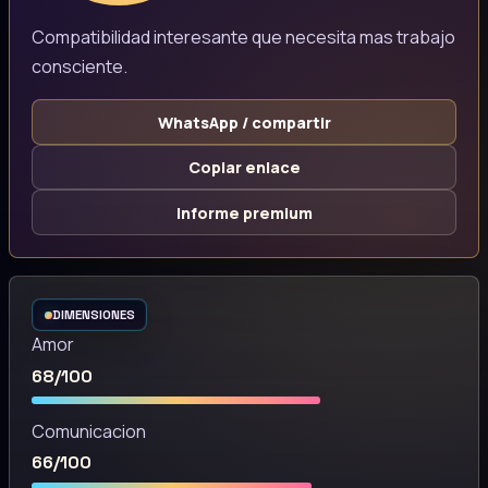
Compatibilidad interesante que necesita mas trabajo
consciente.
WhatsApp / compartir
Copiar enlace
Informe premium
DIMENSIONES
Amor
68/100
Comunicacion
66/100