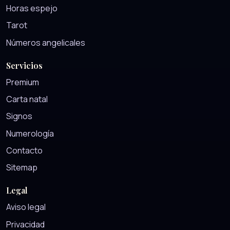
Horas espejo
Tarot
Números angelicales
Servicios
Premium
Carta natal
Signos
Numerología
Contacto
Sitemap
Legal
Aviso legal
Privacidad