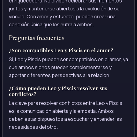
enriquecedora. No olviden celebrar sus momentos
juntos y mantenerse abiertos a la evolución de su
vínculo. Con amor y esfuerzo, pueden crear una
conexión única que los nutra a ambos.
Preguntas frecuentes
¿Son compatibles Leo y Piscis en el amor?
Sí, Leo y Piscis pueden ser compatibles en el amor, ya
que ambos signos pueden complementarse y
aportar diferentes perspectivas a la relación.
¿Cómo pueden Leo y Piscis resolver sus
conflictos?
La clave para resolver conflictos entre Leo y Piscis
es la comunicación abierta y la empatía. Ambos
deben estar dispuestos a escuchar y entender las
necesidades del otro.