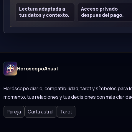
Lectura adaptada a
Acceso privado
tus datos y contexto.
despues del pago.
HoroscopoAnual
Horóscopo diario, compatibilidad, tarot y símbolos para le
momento, tus relaciones y tus decisiones con más clarida
Pareja
Carta astral
Tarot