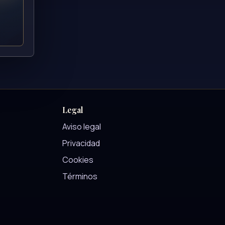
Legal
Aviso legal
Privacidad
Cookies
Términos