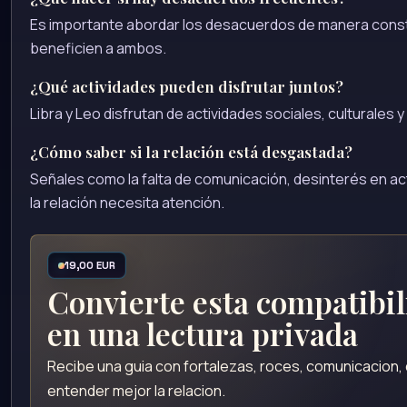
Es importante abordar los desacuerdos de manera cons
beneficien a ambos.
¿Qué actividades pueden disfrutar juntos?
Libra y Leo disfrutan de actividades sociales, culturales
¿Cómo saber si la relación está desgastada?
Señales como la falta de comunicación, desinterés en ac
la relación necesita atención.
19,00 EUR
Convierte esta compatibi
en una lectura privada
Recibe una guia con fortalezas, roces, comunicacion
entender mejor la relacion.