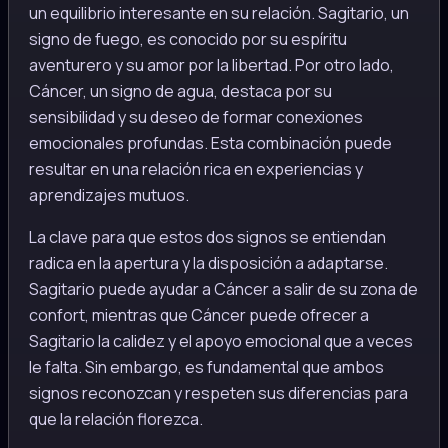
un equilibrio interesante en su relación. Sagitario, un
signo de fuego, es conocido por su espíritu
aventurero y su amor por la libertad. Por otro lado,
Cáncer, un signo de agua, destaca por su
sensibilidad y su deseo de formar conexiones
emocionales profundas. Esta combinación puede
resultar en una relación rica en experiencias y
aprendizajes mutuos.
La clave para que estos dos signos se entiendan
radica en la apertura y la disposición a adaptarse.
Sagitario puede ayudar a Cáncer a salir de su zona de
confort, mientras que Cáncer puede ofrecer a
Sagitario la calidez y el apoyo emocional que a veces
le falta. Sin embargo, es fundamental que ambos
signos reconozcan y respeten sus diferencias para
que la relación florezca.