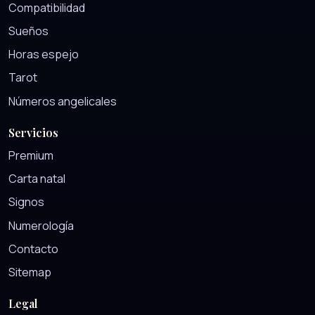
Compatibilidad
Sueños
Horas espejo
Tarot
Números angelicales
Servicios
Premium
Carta natal
Signos
Numerología
Contacto
Sitemap
Legal