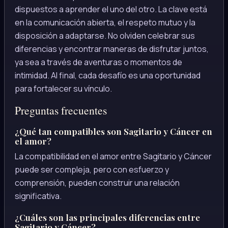
dispuestos a aprender el uno del otro. La clave está
en la comunicación abierta, el respeto mutuo y la
disposición a adaptarse. No olviden celebrar sus
diferencias y encontrar maneras de disfrutar juntos,
ya sea a través de aventuras o momentos de
intimidad. Al final, cada desafío es una oportunidad
para fortalecer su vínculo.
Preguntas frecuentes
¿Qué tan compatibles son Sagitario y Cáncer en
el amor?
La compatibilidad en el amor entre Sagitario y Cáncer
puede ser compleja, pero con esfuerzo y
comprensión, pueden construir una relación
significativa.
¿Cuáles son las principales diferencias entre
Sagitario y Cáncer?