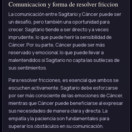
Comunicacion y forma de resolver friccion
La comunicación entre Sagitario y Cáncer puede ser
un desafío, pero también una oportunidad para
crecer. Sagitario tiende a ser directo y a veces
imprudente, lo que puede herir la sensibilidad de
Cáncer. Por su parte, Cáncer puede ser más
reservado y emocional, lo que puede llevar a
malentendidos si Sagitario no capta las sutilezas de
sus sentimientos.
Para resolver fricciones, es esencial que ambos se
escuchen activamente. Sagitario debe esforzarse
por ser más consciente de las emociones de Cáncer,
mientras que Cáncer puede beneficiarse al expresar
sus necesidades de manera clara y directa. La
empatía y la paciencia son fundamentales para
superar los obstáculos en su comunicación.