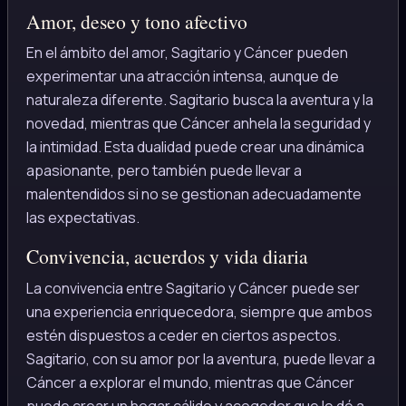
Amor, deseo y tono afectivo
En el ámbito del amor, Sagitario y Cáncer pueden
experimentar una atracción intensa, aunque de
naturaleza diferente. Sagitario busca la aventura y la
novedad, mientras que Cáncer anhela la seguridad y
la intimidad. Esta dualidad puede crear una dinámica
apasionante, pero también puede llevar a
malentendidos si no se gestionan adecuadamente
las expectativas.
Convivencia, acuerdos y vida diaria
La convivencia entre Sagitario y Cáncer puede ser
una experiencia enriquecedora, siempre que ambos
estén dispuestos a ceder en ciertos aspectos.
Sagitario, con su amor por la aventura, puede llevar a
Cáncer a explorar el mundo, mientras que Cáncer
puede crear un hogar cálido y acogedor que le dé a