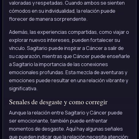
valoradas y respetadas. Cuando ambos se sienten
cómodos en su individualidad, la relación puede
florecer de manera sorprendente.
Además, las experiencias compartidas, como viajar o
explorar nuevos intereses, pueden fortalecer su
vínculo. Sagitario puede inspirar a Cáncer a salir de
su caparazón, mientras que Cáncer puede enseñarle
a Sagitario la importancia de las conexiones
emocionales profundas. Esta mezcla de aventuras y
emociones puede resultar en una relación vibrante y
significativa.
Senales de desgaste y como corregir
Aunque la relación entre Sagitario y Cáncer puede
ser emocionante, también puede enfrentar
momentos de desgaste. Aquí hay algunas señales
que pueden indicar que la relación necesita atención: