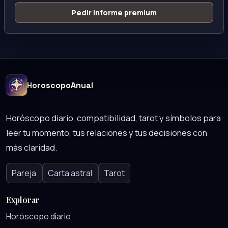
Pedir informe premium
HoroscopoAnual
Horóscopo diario, compatibilidad, tarot y símbolos para
leer tu momento, tus relaciones y tus decisiones con
más claridad.
Pareja
Carta astral
Tarot
Explorar
Horóscopo diario