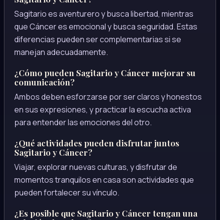
Sagitario es aventurero y busca libertad, mientras
que Cáncer es emocional y busca seguridad. Estas
diferencias pueden ser complementarias si se
manejan adecuadamente.
¿Cómo pueden Sagitario y Cáncer mejorar su
comunicación?
Ambos deben esforzarse por ser claros y honestos
en sus expresiones, y practicar la escucha activa
para entender las emociones del otro.
¿Qué actividades pueden disfrutar juntos
Sagitario y Cáncer?
Viajar, explorar nuevas culturas, y disfrutar de
momentos tranquilos en casa son actividades que
pueden fortalecer su vínculo.
¿Es posible que Sagitario y Cáncer tengan una