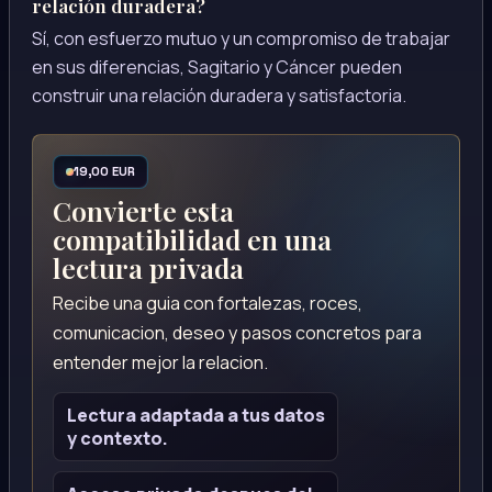
relación duradera?
Sí, con esfuerzo mutuo y un compromiso de trabajar
en sus diferencias, Sagitario y Cáncer pueden
construir una relación duradera y satisfactoria.
19,00 EUR
Convierte esta
compatibilidad en una
lectura privada
Recibe una guia con fortalezas, roces,
comunicacion, deseo y pasos concretos para
entender mejor la relacion.
Lectura adaptada a tus datos
y contexto.