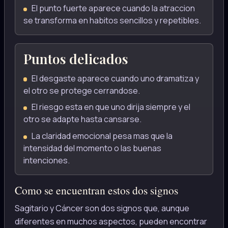
El punto fuerte aparece cuando la atraccion
se transforma en habitos sencillos y repetibles.
Puntos delicados
El desgaste aparece cuando uno dramatiza y
el otro se protege cerrandose.
El riesgo esta en que uno dirija siempre y el
otro se adapte hasta cansarse.
La claridad emocional pesa mas que la
intensidad del momento o las buenas
intenciones.
Como se encuentran estos dos signos
Sagitario y Cáncer son dos signos que, aunque
diferentes en muchos aspectos, pueden encontrar