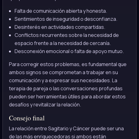
Falta de comunicación abierta y honesta.
Sentimientos de inseguridad o desconfianza.
Desinterés en actividades compartidas.
Conflictos recurrentes sobre la necesidad de
espacio frente a la necesidad de cercanía.
Desconexión emocional o falta de apoyo mutuo.
Para corregir estos problemas, es fundamental que
ambos signos se comprometan a trabajar en su
comunicación y a expresar sus necesidades. La
terapia de pareja o las conversaciones profundas
pueden ser herramientas útiles para abordar estos
desafíos y revitalizar la relación.
Consejo final
La relación entre Sagitario y Cáncer puede ser una
de las más enriquecedoras si ambos están