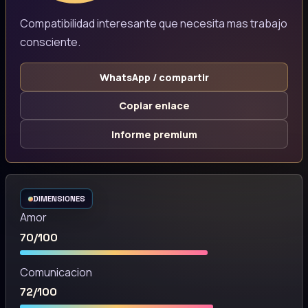
Compatibilidad interesante que necesita mas trabajo
consciente.
WhatsApp / compartir
Copiar enlace
Informe premium
DIMENSIONES
Amor
70/100
Comunicacion
72/100