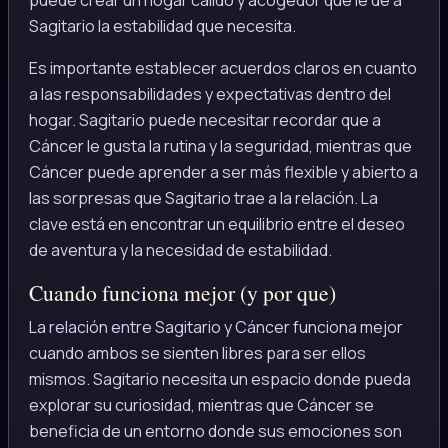
Sagitario la estabilidad que necesita.
Es importante establecer acuerdos claros en cuanto
a las responsabilidades y expectativas dentro del
hogar. Sagitario puede necesitar recordar que a
Cáncer le gusta la rutina y la seguridad, mientras que
Cáncer puede aprender a ser más flexible y abierto a
las sorpresas que Sagitario trae a la relación. La
clave está en encontrar un equilibrio entre el deseo
de aventura y la necesidad de estabilidad.
Cuando funciona mejor (y por que)
La relación entre Sagitario y Cáncer funciona mejor
cuando ambos se sienten libres para ser ellos
mismos. Sagitario necesita un espacio donde pueda
explorar su curiosidad, mientras que Cáncer se
beneficia de un entorno donde sus emociones son