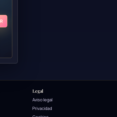
UR
Legal
Aviso legal
Privacidad