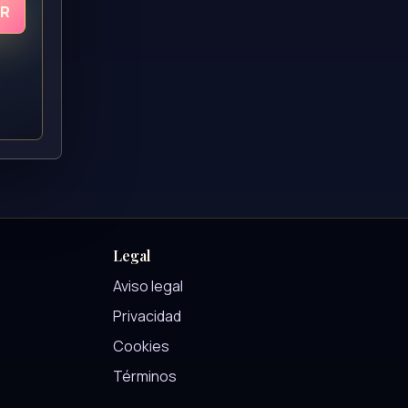
UR
Legal
Aviso legal
Privacidad
Cookies
Términos