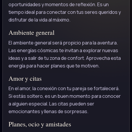
oportunidades y momentos de reflexión. Es un
tiempo ideal para conectar con tus seres queridos y
disfrutar de la vida al máximo.
Ambiente general
El ambiente general será propicio para la aventura.
Las energías cósmicas te invitan a explorar nuevas
ideas y a salir de tu zona de confort. Aprovecha esta
energía para hacer planes que te motiven.
Amor y citas
En el amor, la conexión con tu pareja se fortalecerá.
Si estás soltero, es un buen momento para conocer
a alguien especial. Las citas pueden ser
emocionantes y llenas de sorpresas.
Planes, ocio y amistades