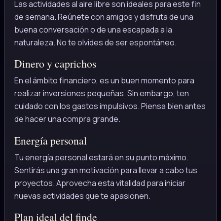
Las actividades al aire libre son ideales para este fin
de semana. Reúnete con amigos y disfruta de una
buena conversación o de una escapada a la
naturaleza. No te olvides de ser espontáneo.
Dinero y caprichos
En el ámbito financiero, es un buen momento para
realizar inversiones pequeñas. Sin embargo, ten
cuidado con los gastos impulsivos. Piensa bien antes
de hacer una compra grande.
Energía personal
Tu energía personal estará en su punto máximo.
Sentirás una gran motivación para llevar a cabo tus
proyectos. Aprovecha esta vitalidad para iniciar
nuevas actividades que te apasionen.
Plan ideal del finde