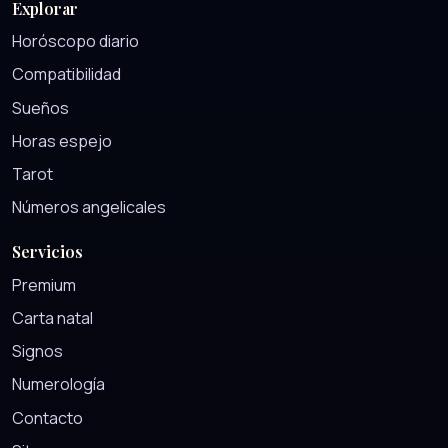
Explorar
Horóscopo diario
Compatibilidad
Sueños
Horas espejo
Tarot
Números angelicales
Servicios
Premium
Carta natal
Signos
Numerología
Contacto