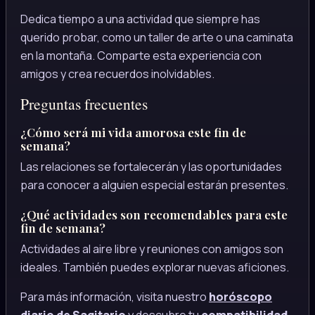
Dedica tiempo a una actividad que siempre has
querido probar, como un taller de arte o una caminata
en la montaña. Comparte esta experiencia con
amigos y crea recuerdos inolvidables.
Preguntas frecuentes
¿Cómo será mi vida amorosa este fin de
semana?
Las relaciones se fortalecerán y las oportunidades
para conocer a alguien especial estarán presentes.
¿Qué actividades son recomendables para este
fin de semana?
Actividades al aire libre y reuniones con amigos son
ideales. También puedes explorar nuevas aficiones.
Para más información, visita nuestro
horóscopo