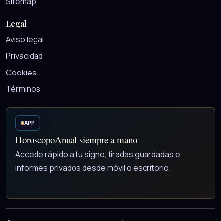
Sitemap
Legal
Aviso legal
Privacidad
Cookies
Términos
APP
HoroscopoAnual siempre a mano
Accede rápido a tu signo, tiradas guardadas e
informes privados desde móvil o escritorio.