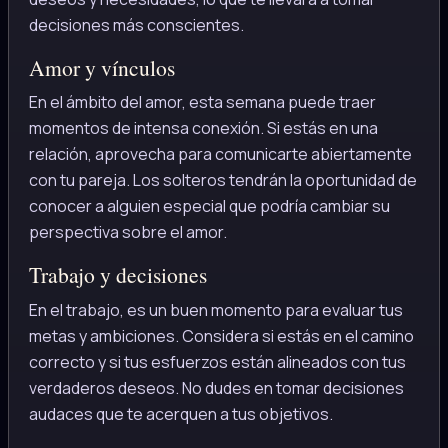
decisiones más conscientes.
Amor y vínculos
En el ámbito del amor, esta semana puede traer
momentos de intensa conexión. Si estás en una
relación, aprovecha para comunicarte abiertamente
con tu pareja. Los solteros tendrán la oportunidad de
conocer a alguien especial que podría cambiar su
perspectiva sobre el amor.
Trabajo y decisiones
En el trabajo, es un buen momento para evaluar tus
metas y ambiciones. Considera si estás en el camino
correcto y si tus esfuerzos están alineados con tus
verdaderos deseos. No dudes en tomar decisiones
audaces que te acerquen a tus objetivos.