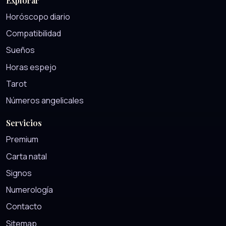
Explorar
Horóscopo diario
Compatibilidad
Sueños
Horas espejo
Tarot
Números angelicales
Servicios
Premium
Carta natal
Signos
Numerología
Contacto
Sitemap