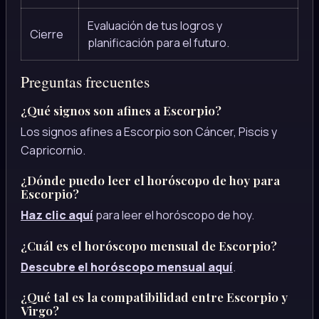
Evaluación de tus logros y
Cierre
planificación para el futuro.
Preguntas frecuentes
¿Qué signos son afines a Escorpio?
Los signos afines a Escorpio son Cáncer, Piscis y
Capricornio.
¿Dónde puedo leer el horóscopo de hoy para
Escorpio?
Haz clic aquí
para leer el horóscopo de hoy.
¿Cuál es el horóscopo mensual de Escorpio?
Descubre el horóscopo mensual aquí
.
¿Qué tal es la compatibilidad entre Escorpio y
Virgo?