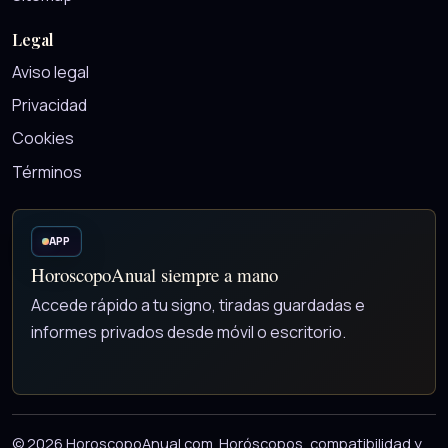
Legal
Aviso legal
Privacidad
Cookies
Términos
APP
HoroscopoAnual siempre a mano
Accede rápido a tu signo, tiradas guardadas e
informes privados desde móvil o escritorio.
© 2026 HoroscopoAnual.com. Horóscopos, compatibilidad y