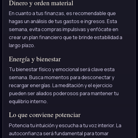
Dinero y orden material
En cuanto a tus finanzas, es recomendable que
hagas un análisis de tus gastos e ingresos. Esta
semana, evita compras impulsivas y enfócate en
crear un plan financiero que te brinde estabilidad a
largo plazo.
Energía y bienestar
Tu bienestar físico y emocional será clave esta
semana. Busca momentos para desconectar y
recargar energías. La meditación y el ejercicio
pueden ser aliados poderosos para mantener tu
equilibrio interno.
Lo que conviene potenciar
Potencia tu intuición y escucha a tu voz interior. La
autoconfianza será fundamental para tomar