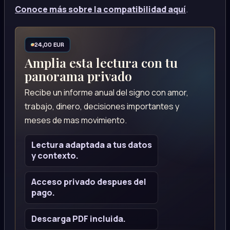
Conoce más sobre la compatibilidad aquí
.
24,00 EUR
Amplia esta lectura con tu
panorama privado
Recibe un informe anual del signo con amor,
trabajo, dinero, decisiones importantes y
meses de mas movimiento.
Lectura adaptada a tus datos
y contexto.
Acceso privado despues del
pago.
Descarga PDF incluida.