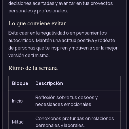
decisiones acertadas y avanzar en tus proyectos
personales y profesionales.
Lo que conviene evitar
Evita caer en la negatividad o en pensamientos
autocríticos. Mantén una actitud positiva y rodéate
de personas que te inspiren y motiven a ser la mejor
versión de ti mismo.
Ritmo de la semana
Bloque
Descripción
Reflexión sobre tus deseos y
Inicio
necesidades emocionales.
Conexiones profundas en relaciones
Mitad
personales y laborales.