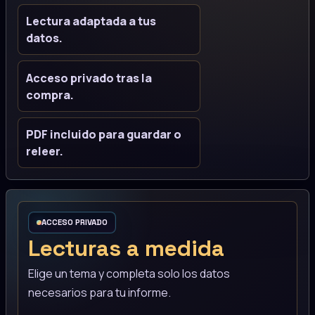
Lectura adaptada a tus
datos.
Acceso privado tras la
compra.
PDF incluido para guardar o
releer.
ACCESO PRIVADO
Lecturas a medida
Elige un tema y completa solo los datos
necesarios para tu informe.