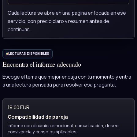
Cada lectura se abre en una pagina enfocada en ese
servicio, con precio claro y resumen antes de
continuar.
LECTURAS DISPONIBLES
Encuentra el informe adecuado
Escoge el tema que mejor encaja con tu momento y entra
a una lectura pensada para resolver esa pregunta.
19,00 EUR
Compatibilidad de pareja
Informe con dinámica emocional, comunicación, deseo,
convivencia y consejos aplicables.