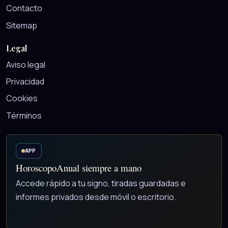
Contacto
Sitemap
Legal
Aviso legal
Privacidad
Cookies
Términos
APP
HoroscopoAnual siempre a mano
Accede rápido a tu signo, tiradas guardadas e
informes privados desde móvil o escritorio.