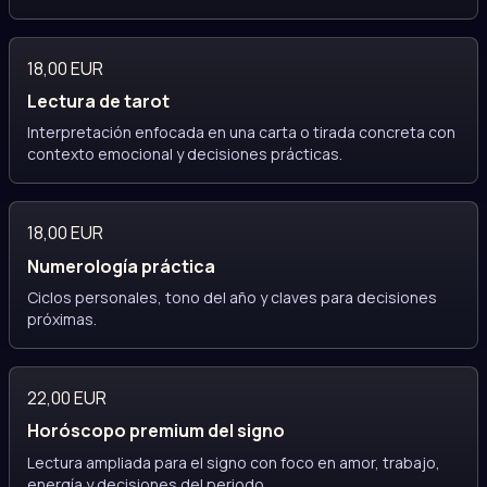
18,00 EUR
Lectura de tarot
Interpretación enfocada en una carta o tirada concreta con
contexto emocional y decisiones prácticas.
18,00 EUR
Numerología práctica
Ciclos personales, tono del año y claves para decisiones
próximas.
22,00 EUR
Horóscopo premium del signo
Lectura ampliada para el signo con foco en amor, trabajo,
energía y decisiones del periodo.