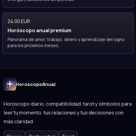
24,00 EUR
Horóscopo anual premium
Panorama de amor, trabajo, dinero y aprendizaje del signo
para los próximos meses.
HoroscopoAnual
Horóscopo diario, compatibilidad, tarot y símbolos para
leer tu momento, tus relaciones y tus decisiones con
más claridad.