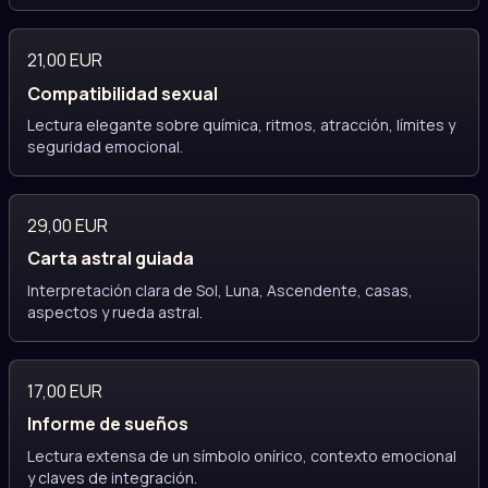
21,00 EUR
Compatibilidad sexual
Lectura elegante sobre química, ritmos, atracción, límites y
seguridad emocional.
29,00 EUR
Carta astral guiada
Interpretación clara de Sol, Luna, Ascendente, casas,
aspectos y rueda astral.
17,00 EUR
Informe de sueños
Lectura extensa de un símbolo onírico, contexto emocional
y claves de integración.