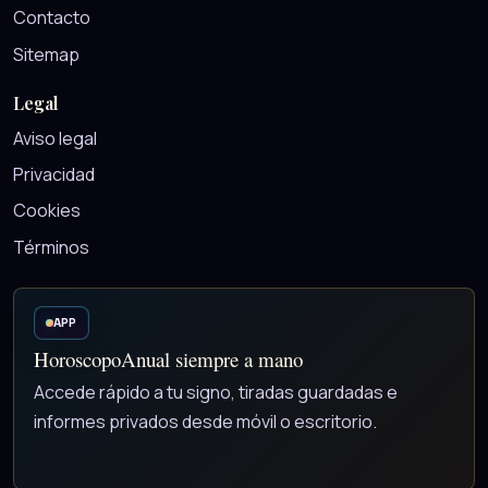
Contacto
Sitemap
Legal
Aviso legal
Privacidad
Cookies
Términos
APP
HoroscopoAnual siempre a mano
Accede rápido a tu signo, tiradas guardadas e
informes privados desde móvil o escritorio.