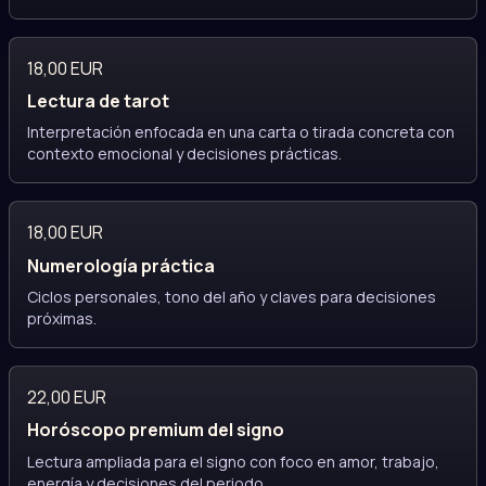
18,00 EUR
Lectura de tarot
Interpretación enfocada en una carta o tirada concreta con
contexto emocional y decisiones prácticas.
18,00 EUR
Numerología práctica
Ciclos personales, tono del año y claves para decisiones
próximas.
22,00 EUR
Horóscopo premium del signo
Lectura ampliada para el signo con foco en amor, trabajo,
energía y decisiones del periodo.