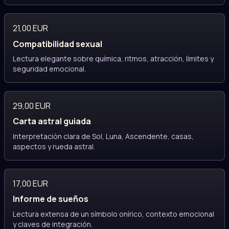
21,00 EUR
Compatibilidad sexual
Lectura elegante sobre química, ritmos, atracción, límites y
seguridad emocional.
29,00 EUR
Carta astral guiada
Interpretación clara de Sol, Luna, Ascendente, casas,
aspectos y rueda astral.
17,00 EUR
Informe de sueños
Lectura extensa de un símbolo onírico, contexto emocional
y claves de integración.