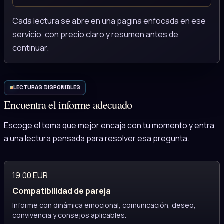
Cada lectura se abre en una pagina enfocada en ese
servicio, con precio claro y resumen antes de
continuar.
LECTURAS DISPONIBLES
Encuentra el informe adecuado
Escoge el tema que mejor encaja con tu momento y entra
a una lectura pensada para resolver esa pregunta.
19,00 EUR
Compatibilidad de pareja
Informe con dinámica emocional, comunicación, deseo,
convivencia y consejos aplicables.