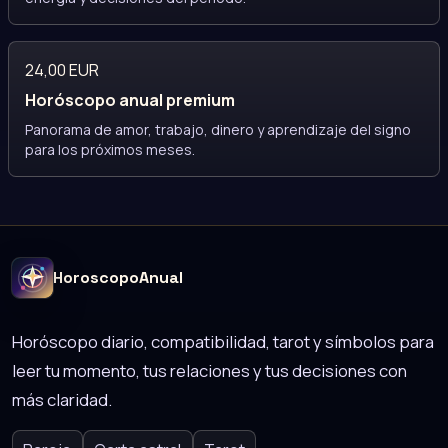
24,00 EUR
Horóscopo anual premium
Panorama de amor, trabajo, dinero y aprendizaje del signo
para los próximos meses.
HoroscopoAnual
Horóscopo diario, compatibilidad, tarot y símbolos para
leer tu momento, tus relaciones y tus decisiones con
más claridad.