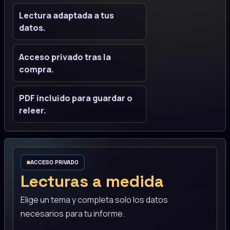
Lectura adaptada a tus
datos.
Acceso privado tras la
compra.
PDF incluido para guardar o
releer.
ACCESO PRIVADO
Lecturas a medida
Elige un tema y completa solo los datos
necesarios para tu informe.