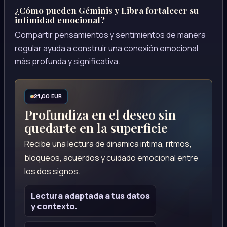
¿Cómo pueden Géminis y Libra fortalecer su
intimidad emocional?
Compartir pensamientos y sentimientos de manera
regular ayuda a construir una conexión emocional
más profunda y significativa.
21,00 EUR
Profundiza en el deseo sin
quedarte en la superficie
Recibe una lectura de dinamica intima, ritmos,
bloqueos, acuerdos y cuidado emocional entre
los dos signos.
Lectura adaptada a tus datos
y contexto.