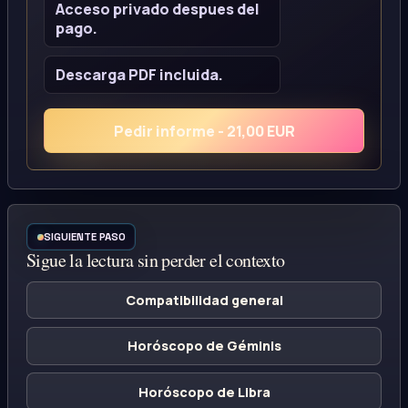
Acceso privado despues del
pago.
Descarga PDF incluida.
Pedir informe - 21,00 EUR
SIGUIENTE PASO
Sigue la lectura sin perder el contexto
Compatibilidad general
Horóscopo de Géminis
Horóscopo de Libra