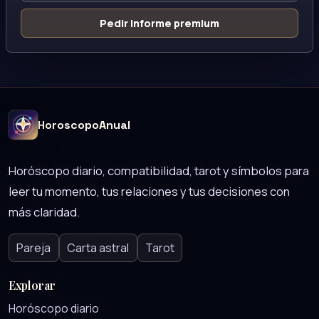
Pedir informe premium
HoroscopoAnual
Horóscopo diario, compatibilidad, tarot y símbolos para
leer tu momento, tus relaciones y tus decisiones con
más claridad.
Pareja
Carta astral
Tarot
Explorar
Horóscopo diario