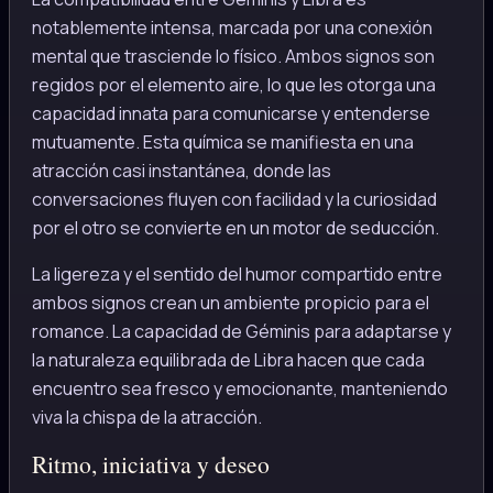
notablemente intensa, marcada por una conexión
mental que trasciende lo físico. Ambos signos son
regidos por el elemento aire, lo que les otorga una
capacidad innata para comunicarse y entenderse
mutuamente. Esta química se manifiesta en una
atracción casi instantánea, donde las
conversaciones fluyen con facilidad y la curiosidad
por el otro se convierte en un motor de seducción.
La ligereza y el sentido del humor compartido entre
ambos signos crean un ambiente propicio para el
romance. La capacidad de Géminis para adaptarse y
la naturaleza equilibrada de Libra hacen que cada
encuentro sea fresco y emocionante, manteniendo
viva la chispa de la atracción.
Ritmo, iniciativa y deseo