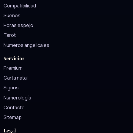
Compatibilidad
Sueños
Horas espejo
Tarot
Números angelicales
Servicios
Premium
Carta natal
Signos
Numerología
Contacto
Sitemap
Legal