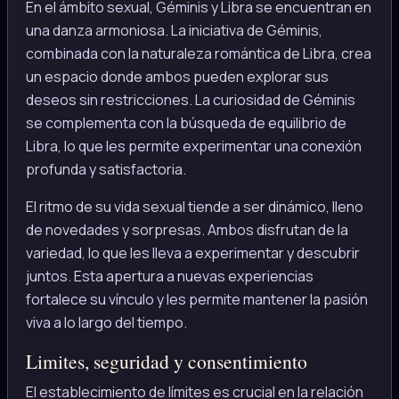
En el ámbito sexual, Géminis y Libra se encuentran en
una danza armoniosa. La iniciativa de Géminis,
combinada con la naturaleza romántica de Libra, crea
un espacio donde ambos pueden explorar sus
deseos sin restricciones. La curiosidad de Géminis
se complementa con la búsqueda de equilibrio de
Libra, lo que les permite experimentar una conexión
profunda y satisfactoria.
El ritmo de su vida sexual tiende a ser dinámico, lleno
de novedades y sorpresas. Ambos disfrutan de la
variedad, lo que les lleva a experimentar y descubrir
juntos. Esta apertura a nuevas experiencias
fortalece su vínculo y les permite mantener la pasión
viva a lo largo del tiempo.
Limites, seguridad y consentimiento
El establecimiento de límites es crucial en la relación