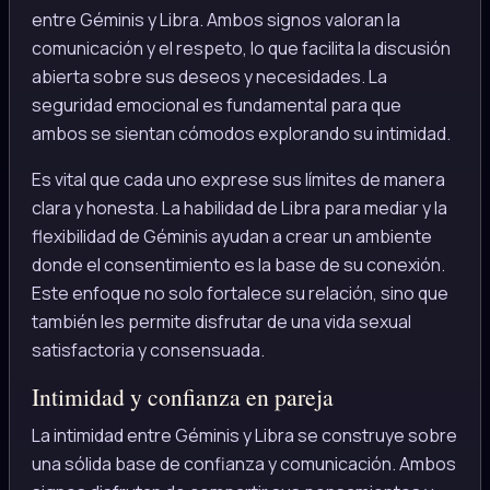
entre Géminis y Libra. Ambos signos valoran la
comunicación y el respeto, lo que facilita la discusión
abierta sobre sus deseos y necesidades. La
seguridad emocional es fundamental para que
ambos se sientan cómodos explorando su intimidad.
Es vital que cada uno exprese sus límites de manera
clara y honesta. La habilidad de Libra para mediar y la
flexibilidad de Géminis ayudan a crear un ambiente
donde el consentimiento es la base de su conexión.
Este enfoque no solo fortalece su relación, sino que
también les permite disfrutar de una vida sexual
satisfactoria y consensuada.
Intimidad y confianza en pareja
La intimidad entre Géminis y Libra se construye sobre
una sólida base de confianza y comunicación. Ambos