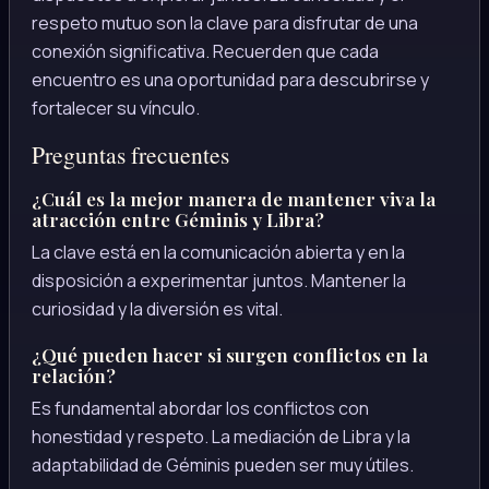
respeto mutuo son la clave para disfrutar de una
conexión significativa. Recuerden que cada
encuentro es una oportunidad para descubrirse y
fortalecer su vínculo.
Preguntas frecuentes
¿Cuál es la mejor manera de mantener viva la
atracción entre Géminis y Libra?
La clave está en la comunicación abierta y en la
disposición a experimentar juntos. Mantener la
curiosidad y la diversión es vital.
¿Qué pueden hacer si surgen conflictos en la
relación?
Es fundamental abordar los conflictos con
honestidad y respeto. La mediación de Libra y la
adaptabilidad de Géminis pueden ser muy útiles.