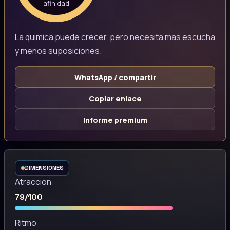
afinidad
La quimica puede crecer, pero necesita mas escucha
y menos suposiciones.
WhatsApp / compartir
Copiar enlace
Informe premium
DIMENSIONES
Atraccion
79/100
Ritmo