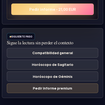
Pedir informe - 21,00 EUR
SIGUIENTE PASO
Sigue la lectura sin perder el contexto
Compatibilidad general
Horóscopo de Sagitario
Horóscopo de Géminis
Pedir informe premium