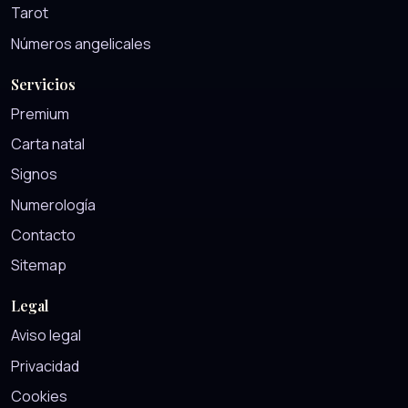
Tarot
Números angelicales
Servicios
Premium
Carta natal
Signos
Numerología
Contacto
Sitemap
Legal
Aviso legal
Privacidad
Cookies