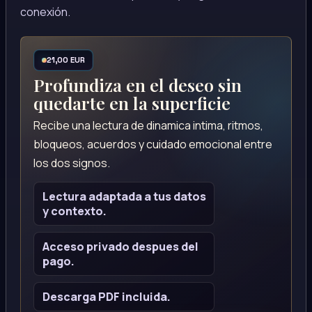
conexión.
21,00 EUR
Profundiza en el deseo sin
quedarte en la superficie
Recibe una lectura de dinamica intima, ritmos,
bloqueos, acuerdos y cuidado emocional entre
los dos signos.
Lectura adaptada a tus datos
y contexto.
Acceso privado despues del
pago.
Descarga PDF incluida.