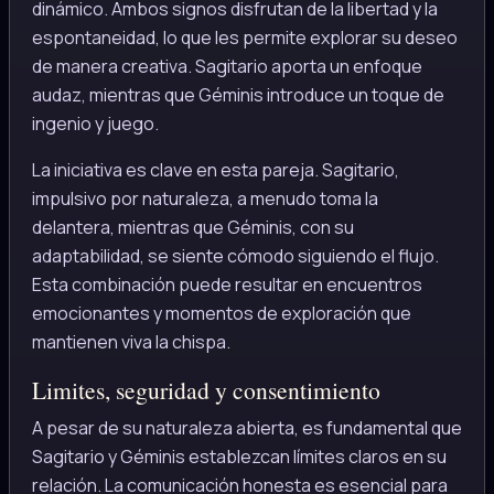
dinámico. Ambos signos disfrutan de la libertad y la
espontaneidad, lo que les permite explorar su deseo
de manera creativa. Sagitario aporta un enfoque
audaz, mientras que Géminis introduce un toque de
ingenio y juego.
La iniciativa es clave en esta pareja. Sagitario,
impulsivo por naturaleza, a menudo toma la
delantera, mientras que Géminis, con su
adaptabilidad, se siente cómodo siguiendo el flujo.
Esta combinación puede resultar en encuentros
emocionantes y momentos de exploración que
mantienen viva la chispa.
Limites, seguridad y consentimiento
A pesar de su naturaleza abierta, es fundamental que
Sagitario y Géminis establezcan límites claros en su
relación. La comunicación honesta es esencial para