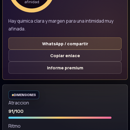
afinidad
Hay quimica clara y margen para una intimidad muy
afinada.
WhatsApp / compartir
Copiar enlace
Informe premium
DIMENSIONES
Atraccion
91/100
Ritmo