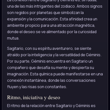
una de las más intrigantes del zodiaco. Ambos signos
son regidos por planetas que simbolizan la
expansión y la comunicación. Esta afinidad crea un
ambiente propicio para una atracción magnética,
donde el deseo se ve alimentado por la curiosidad
mutua.
Sagitario, con su espíritu aventurero, se siente
atraído por la inteligencia y la versatilidad de Géminis.
Por su parte, Géminis encuentra en Sagitario un
compañero que desafía su mente y despierta su
imaginación. Esta química puede manifestarse en una
conexión instantánea, donde las conversaciones
fluyen y las risas son constantes.
Ritmo, iniciativa y deseo
El ritmo de la relación entre Sagitario y Géminis es