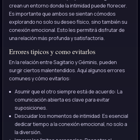
crean un entorno donde la intimidad puede florecer.
Es importante que ambos se sientan cómodos
explorando no solo su deseo físico, sino también su
conexión emocional. Esto les permitirá disfrutar de
una relación más profunda y satisfactoria.
Errores tipicos y como evitarlos
En la relación entre Sagitario y Géminis, pueden
surgir ciertos malentendidos. Aquí algunos errores
comunes y cómo evitarlos:
Asumir que el otro siempre está de acuerdo: La
comunicación abierta es clave para evitar
suposiciones.
Descuidar los momentos de intimidad: Es esencial
dedicar tiempo a la conexión emocional, no solo a
la diversión.