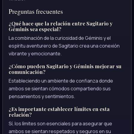
Preguntas frecuentes
¿Qué hace que la relación entre Sagitario y
Géminis sea especial?
La combinación de la curiosidad de Géminis y el
espíritu aventurero de Sagitario crea una conexión
vibrante y emocionante.
¿Cómo pueden Sagitario y Géminis mejorar su
comunicación?
Estableciendo un ambiente de confianza donde
ambos se sientan cómodos compartiendo sus
pensamientos y sentimientos.
¿Es importante establecer límites en esta
relación?
Sí, los límites son esenciales para asegurar que
ambos se sientan respetados y seguros en su