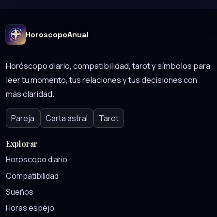
HoroscopoAnual
Horóscopo diario, compatibilidad, tarot y símbolos para
leer tu momento, tus relaciones y tus decisiones con
más claridad.
Pareja
Carta astral
Tarot
Explorar
Horóscopo diario
Compatibilidad
Sueños
Horas espejo