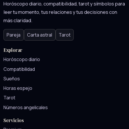
Horóscopo diario, compatibilidad, tarot y símbolos para
leer tu momento, tus relaciones y tus decisiones con
más claridad.
Pareja
Carta astral
Tarot
Explorar
Horóscopo diario
Compatibilidad
Sueños
Horas espejo
Tarot
Números angelicales
Servicios