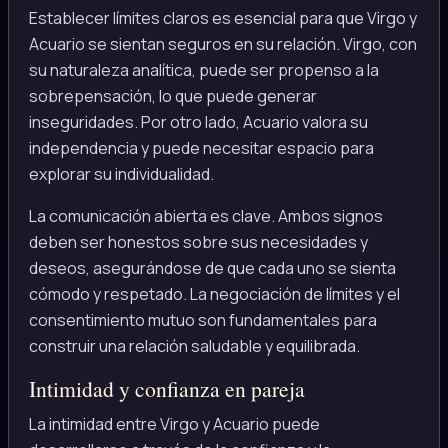
Establecer límites claros es esencial para que Virgo y
Acuario se sientan seguros en su relación. Virgo, con
su naturaleza analítica, puede ser propenso a la
sobrepensación, lo que puede generar
inseguridades. Por otro lado, Acuario valora su
independencia y puede necesitar espacio para
explorar su individualidad.
La comunicación abierta es clave. Ambos signos
deben ser honestos sobre sus necesidades y
deseos, asegurándose de que cada uno se sienta
cómodo y respetado. La negociación de límites y el
consentimiento mutuo son fundamentales para
construir una relación saludable y equilibrada.
Intimidad y confianza en pareja
La intimidad entre Virgo y Acuario puede