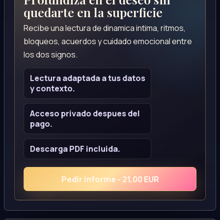
quedarte en la superficie
Recibe una lectura de dinamica intima, ritmos,
bloqueos, acuerdos y cuidado emocional entre
los dos signos.
Lectura adaptada a tus datos
y contexto.
Acceso privado despues del
pago.
Descarga PDF incluida.
Pedir informe - 21,00 EUR