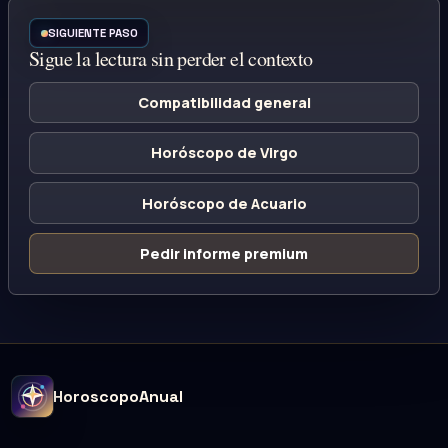
SIGUIENTE PASO
Sigue la lectura sin perder el contexto
Compatibilidad general
Horóscopo de Virgo
Horóscopo de Acuario
Pedir informe premium
HoroscopoAnual