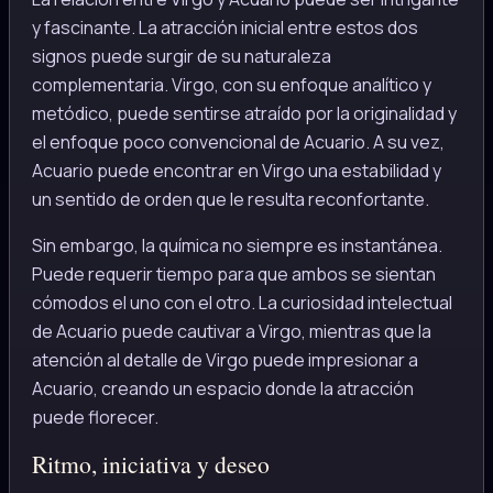
y fascinante. La atracción inicial entre estos dos
signos puede surgir de su naturaleza
complementaria. Virgo, con su enfoque analítico y
metódico, puede sentirse atraído por la originalidad y
el enfoque poco convencional de Acuario. A su vez,
Acuario puede encontrar en Virgo una estabilidad y
un sentido de orden que le resulta reconfortante.
Sin embargo, la química no siempre es instantánea.
Puede requerir tiempo para que ambos se sientan
cómodos el uno con el otro. La curiosidad intelectual
de Acuario puede cautivar a Virgo, mientras que la
atención al detalle de Virgo puede impresionar a
Acuario, creando un espacio donde la atracción
puede florecer.
Ritmo, iniciativa y deseo