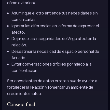
cómo evitarlos:
Asumir que el otro entiende tus necesidades sin
comunicarlas.
Ignorar las diferencias en la forma de expresar el
afecto.
Dejar que las inseguridades de Virgo afecten la
relación.
Desestimar la necesidad de espacio personal de
Acuario.
Evitar conversaciones difíciles por miedo a la
confrontación.
Ser conscientes de estos errores puede ayudar a
fortalecer la relación y fomentar un ambiente de
crecimiento mutuo.
Consejo final