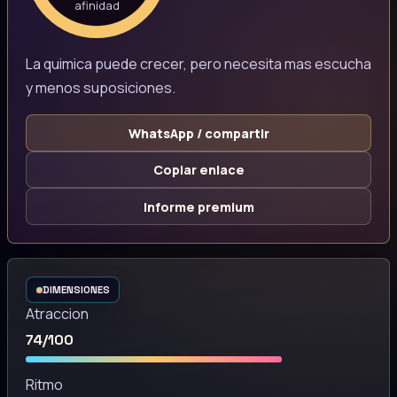
afinidad
La quimica puede crecer, pero necesita mas escucha
y menos suposiciones.
WhatsApp / compartir
Copiar enlace
Informe premium
DIMENSIONES
Atraccion
74/100
Ritmo