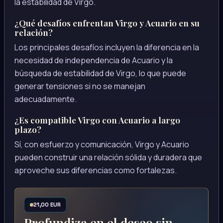
la estabilidad de Virgo.
¿Qué desafíos enfrentan Virgo y Acuario en su
relación?
Los principales desafíos incluyen la diferencia en la
necesidad de independencia de Acuario y la
búsqueda de estabilidad de Virgo, lo que puede
generar tensiones si no se manejan
adecuadamente.
¿Es compatible Virgo con Acuario a largo
plazo?
Sí, con esfuerzo y comunicación, Virgo y Acuario
pueden construir una relación sólida y duradera que
aproveche sus diferencias como fortalezas.
21,00 EUR
Profundiza en el deseo sin