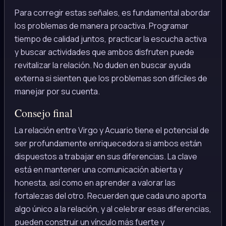
Para corregir estas señales, es fundamental abordar
los problemas de manera proactiva. Programar
tiempo de calidad juntos, practicar la escucha activa
y buscar actividades que ambos disfruten puede
revitalizar la relación. No duden en buscar ayuda
externa si sienten que los problemas son difíciles de
manejar por su cuenta.
Consejo final
La relación entre Virgo y Acuario tiene el potencial de
ser profundamente enriquecedora si ambos están
dispuestos a trabajar en sus diferencias. La clave
está en mantener una comunicación abierta y
honesta, así como en aprender a valorar las
fortalezas del otro. Recuerden que cada uno aporta
algo único a la relación, y al celebrar esas diferencias,
pueden construir un vínculo más fuerte y