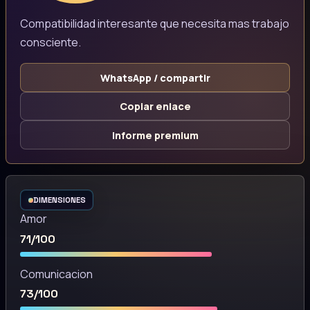
Compatibilidad interesante que necesita mas trabajo
consciente.
WhatsApp / compartir
Copiar enlace
Informe premium
DIMENSIONES
Amor
71/100
Comunicacion
73/100