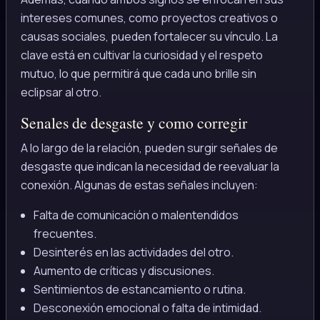
intereses comunes, como proyectos creativos o
causas sociales, pueden fortalecer su vínculo. La
clave está en cultivar la curiosidad y el respeto
mutuo, lo que permitirá que cada uno brille sin
eclipsar al otro.
Senales de desgaste y como corregir
A lo largo de la relación, pueden surgir señales de
desgaste que indican la necesidad de reevaluar la
conexión. Algunas de estas señales incluyen:
Falta de comunicación o malentendidos
frecuentes.
Desinterés en las actividades del otro.
Aumento de críticas y discusiones.
Sentimientos de estancamiento o rutina.
Desconexión emocional o falta de intimidad.