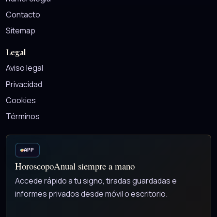
Contacto
Sitemap
Legal
Aviso legal
Privacidad
Cookies
Términos
APP
HoroscopoAnual siempre a mano
Accede rápido a tu signo, tiradas guardadas e
informes privados desde móvil o escritorio.