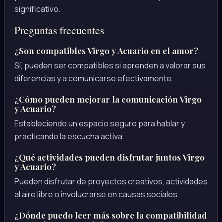
significativo.
Preguntas frecuentes
¿Son compatibles Virgo y Acuario en el amor?
Sí, pueden ser compatibles si aprenden a valorar sus
diferencias y a comunicarse efectivamente.
¿Cómo pueden mejorar la comunicación Virgo
y Acuario?
Estableciendo un espacio seguro para hablar y
practicando la escucha activa.
¿Qué actividades pueden disfrutar juntos Virgo
y Acuario?
Pueden disfrutar de proyectos creativos, actividades
al aire libre o involucrarse en causas sociales.
¿Dónde puedo leer más sobre la compatibilidad