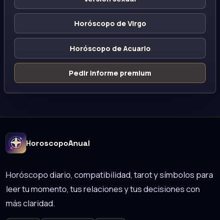
Horóscopo de Virgo
Horóscopo de Acuario
Pedir informe premium
HoroscopoAnual
Horóscopo diario, compatibilidad, tarot y símbolos para
leer tu momento, tus relaciones y tus decisiones con
más claridad.