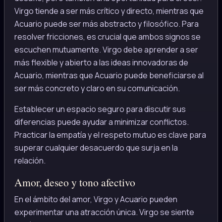
Virgo tiende a ser más crítico y directo, mientras que
Acuario puede ser más abstracto y filosófico. Para
resolver fricciones, es crucial que ambos signos se
escuchen mutuamente. Virgo debe aprender a ser
más flexible y abierto a las ideas innovadoras de
Acuario, mientras que Acuario puede beneficiarse al
ser más concreto y claro en su comunicación.
Establecer un espacio seguro para discutir sus
diferencias puede ayudar a minimizar conflictos.
Practicar la empatía y el respeto mutuo es clave para
superar cualquier desacuerdo que surja en la
relación.
Amor, deseo y tono afectivo
En el ámbito del amor, Virgo y Acuario pueden
experimentar una atracción única. Virgo se siente