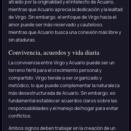
atraído por la originalidad y el intelecto de Acuario,
mientras que Acuario aprecia la dedicación y la lealtad
de Virgo. Sin embargo, el enfoque de Virgo hacia el
amor puede ser más reservado y cauteloso,
mientras que Acuario busca una conexión más libre y
sin ataduras.
Convivencia, acuerdos y vida diaria
La convivencia entre Virgo y Acuario puede ser un
terreno fértil para el crecimiento personal y
compartido. Virgo tiende a ser organizado y
metódico, lo que puede complementar la naturaleza
más desestructurada de Acuario. Sin embargo, es
fundamental establecer acuerdos claros sobre las
responsabilidades y el manejo del hogar para evitar
conflictos.
Ambos signos deben trabajar en la creación de un