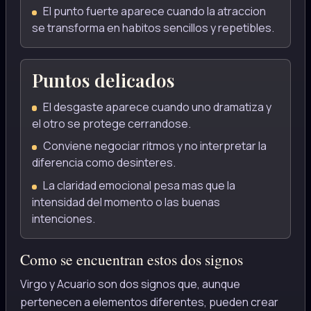
El punto fuerte aparece cuando la atraccion
se transforma en habitos sencillos y repetibles.
Puntos delicados
El desgaste aparece cuando uno dramatiza y
el otro se protege cerrandose.
Conviene negociar ritmos y no interpretar la
diferencia como desinteres.
La claridad emocional pesa mas que la
intensidad del momento o las buenas
intenciones.
Como se encuentran estos dos signos
Virgo y Acuario son dos signos que, aunque
pertenecen a elementos diferentes, pueden crear