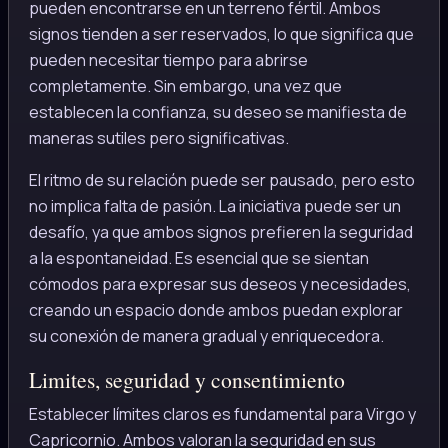
pueden encontrarse en un terreno fértil. Ambos
signos tienden a ser reservados, lo que significa que
pueden necesitar tiempo para abrirse
completamente. Sin embargo, una vez que
establecen la confianza, su deseo se manifiesta de
maneras sutiles pero significativas.
El ritmo de su relación puede ser pausado, pero esto
no implica falta de pasión. La iniciativa puede ser un
desafío, ya que ambos signos prefieren la seguridad
a la espontaneidad. Es esencial que se sientan
cómodos para expresar sus deseos y necesidades,
creando un espacio donde ambos puedan explorar
su conexión de manera gradual y enriquecedora.
Limites, seguridad y consentimiento
Establecer límites claros es fundamental para Virgo y
Capricornio. Ambos valoran la seguridad en sus