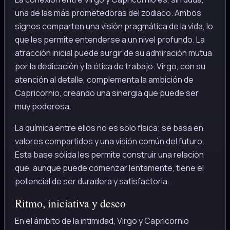
una de las más prometedoras del zodiaco. Ambos
signos comparten una visión pragmática de la vida, lo
que les permite entenderse a un nivel profundo. La
atracción inicial puede surgir de su admiración mutua
por la dedicación y la ética de trabajo. Virgo, con su
atención al detalle, complementa la ambición de
Capricornio, creando una sinergia que puede ser
muy poderosa.
La química entre ellos no es solo física; se basa en
valores compartidos y una visión común del futuro.
Esta base sólida les permite construir una relación
que, aunque puede comenzar lentamente, tiene el
potencial de ser duradera y satisfactoria.
Ritmo, iniciativa y deseo
En el ámbito de la intimidad, Virgo y Capricornio