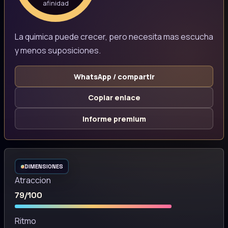
afinidad
La quimica puede crecer, pero necesita mas escucha
y menos suposiciones.
WhatsApp / compartir
Copiar enlace
Informe premium
DIMENSIONES
Atraccion
79/100
Ritmo