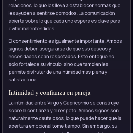
relaciones, lo que les lleva a establecer normas que
les ayuden a sentirse cómodos. La comunicación
abierta sobre lo que cada uno espera es clave para
evitar malentendidos.
El consentimiento es igualmente importante. Ambos
signos deben asegurarse de que sus deseos y
necesidades sean respetados. Este enfoque no
solo fortalece su vínculo, sino que también les
permite disfrutar de una intimidad más plena y
satisfactoria.
Intimidad y confianza en pareja
La intimidad entre Virgo y Capricornio se construye
sobre la confianza y el respeto. Ambos signos son
naturalmente cautelosos, lo que puede hacer que la
apertura emocional tome tiempo. Sin embargo, su