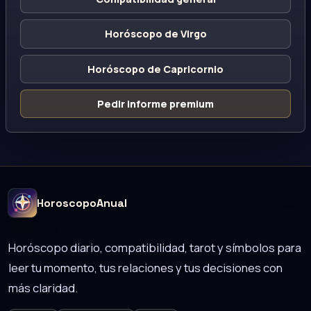
Horóscopo de Virgo
Horóscopo de Capricornio
Pedir informe premium
HoroscopoAnual
Horóscopo diario, compatibilidad, tarot y símbolos para
leer tu momento, tus relaciones y tus decisiones con
más claridad.