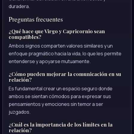
duradera.
Preguntas frecuentes
¿Qué hace que Virgo y Capricornio sean
compatibles?
Ambos signos comparten valores similares y un
enfoque pragmático hacia la vida, lo que les permite
entenderse y apoyarse mutuamente.
¿Cómo pueden mejorar la comunicación en su
relación?
Es fundamental crear un espacio seguro donde
ambos se sientan cómodos para expresar sus
pensamientos y emociones sin temor a ser
juzgados.
¿Cuál es la importancia de los límites en la
relación?