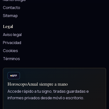
Contacto
Sitemap
Legal
Aviso legal
Privacidad
Cookies
Términos
APP
HoroscopoAnual siempre a mano
Accede rápido a tu signo, tiradas guardadas e
informes privados desde móvil o escritorio.