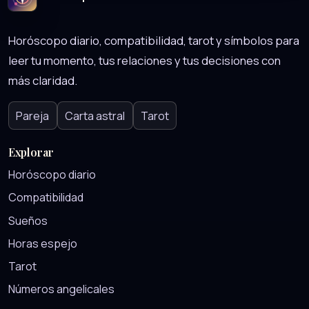
Horóscopo diario, compatibilidad, tarot y símbolos para
leer tu momento, tus relaciones y tus decisiones con
más claridad.
Pareja
Carta astral
Tarot
Explorar
Horóscopo diario
Compatibilidad
Sueños
Horas espejo
Tarot
Números angelicales