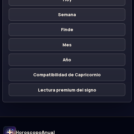
Semana
Finde
Mes
Año
Compatibilidad de Capricornio
Lectura premium del signo
HoroscopoAnual