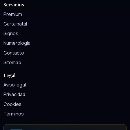
Servicios
Premium
Carta natal
Signos
Numerología
Contacto
Sitemap
Legal
Aviso legal
Privacidad
Cookies
Términos