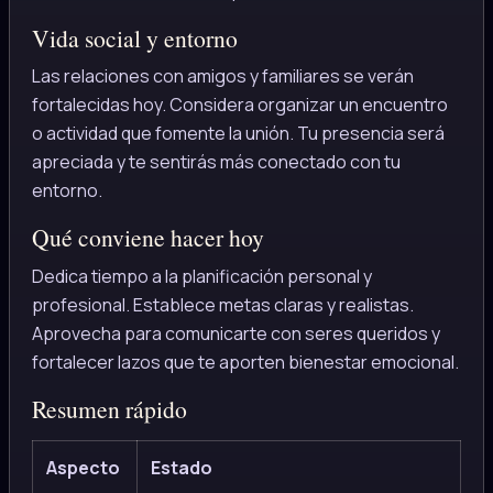
Vida social y entorno
Las relaciones con amigos y familiares se verán
fortalecidas hoy. Considera organizar un encuentro
o actividad que fomente la unión. Tu presencia será
apreciada y te sentirás más conectado con tu
entorno.
Qué conviene hacer hoy
Dedica tiempo a la planificación personal y
profesional. Establece metas claras y realistas.
Aprovecha para comunicarte con seres queridos y
fortalecer lazos que te aporten bienestar emocional.
Resumen rápido
Aspecto
Estado