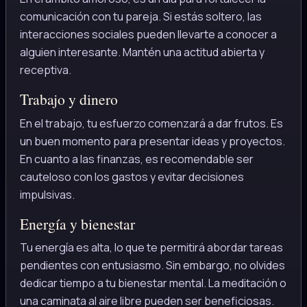
comunicación con tu pareja. Si estás soltero, las
interacciones sociales pueden llevarte a conocer a
alguien interesante. Mantén una actitud abierta y
receptiva.
Trabajo y dinero
En el trabajo, tu esfuerzo comenzará a dar frutos. Es
un buen momento para presentar ideas y proyectos.
En cuanto a las finanzas, es recomendable ser
cauteloso con los gastos y evitar decisiones
impulsivas.
Energía y bienestar
Tu energía es alta, lo que te permitirá abordar tareas
pendientes con entusiasmo. Sin embargo, no olvides
dedicar tiempo a tu bienestar mental. La meditación o
una caminata al aire libre pueden ser beneficiosas.