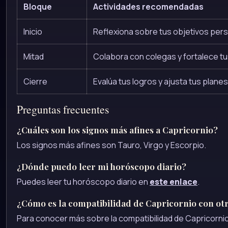
Bloque
Actividades recomendadas
Inicio
Reflexiona sobre tus objetivos pers
Mitad
Colabora con colegas y fortalece tu
Cierre
Evalúa tus logros y ajusta tus plan
Preguntas frecuentes
¿Cuáles son los signos más afines a Capricornio?
Los signos más afines son Tauro, Virgo y Escorpio.
¿Dónde puedo leer mi horóscopo diario?
Puedes leer tu horóscopo diario en
este enlace
.
¿Cómo es la compatibilidad de Capricornio con ot
Para conocer más sobre la compatibilidad de Capricornio,