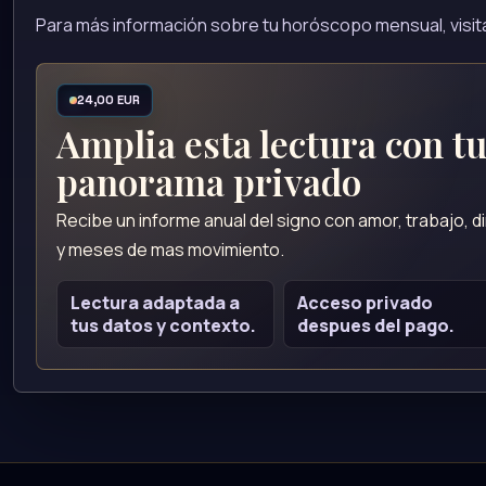
Para más información sobre tu horóscopo mensual, visi
24,00 EUR
Amplia esta lectura con t
panorama privado
Recibe un informe anual del signo con amor, trabajo, 
y meses de mas movimiento.
Lectura adaptada a
Acceso privado
tus datos y contexto.
despues del pago.