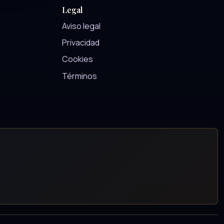
Legal
Aviso legal
Privacidad
Cookies
Términos