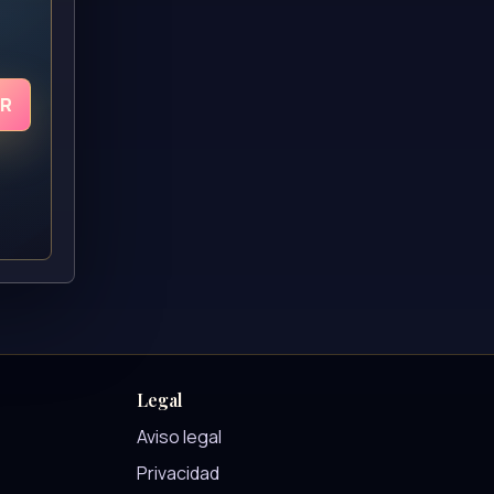
UR
Legal
Aviso legal
Privacidad